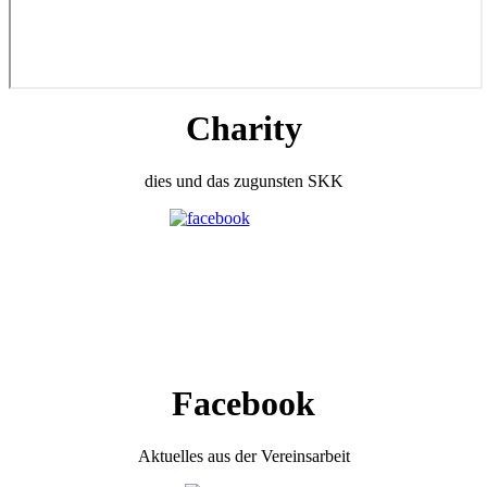
Charity
dies und das zugunsten SKK
Facebook
Aktuelles aus der Vereinsarbeit