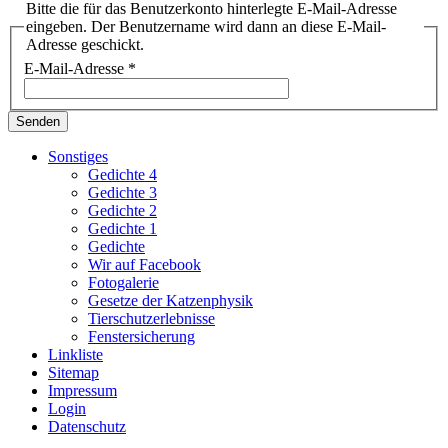
Bitte die für das Benutzerkonto hinterlegte E-Mail-Adresse
eingeben. Der Benutzername wird dann an diese E-Mail-
Adresse geschickt.
E-Mail-Adresse
*
Senden
Sonstiges
Gedichte 4
Gedichte 3
Gedichte 2
Gedichte 1
Gedichte
Wir auf Facebook
Fotogalerie
Gesetze der Katzenphysik
Tierschutzerlebnisse
Fenstersicherung
Linkliste
Sitemap
Impressum
Login
Datenschutz