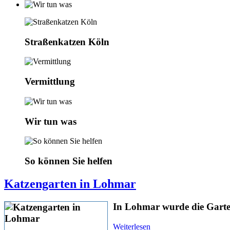
Straßenkatzen Köln
Vermittlung
Wir tun was
So können Sie helfen
Katzengarten in Lohmar
In Lohmar wurde die Gartens
Weiterlesen