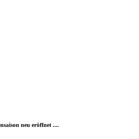
aison neu eröffnet ....