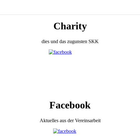
Charity
dies und das zugunsten SKK
Facebook
Aktuelles aus der Vereinsarbeit