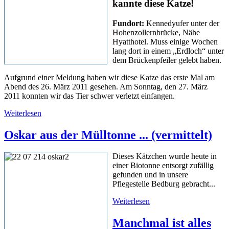
kannte diese Katze!
Fundort:
Kennedyufer unter der
Hohenzollernbrücke, Nähe
Hyatthotel. Muss einige Wochen
lang dort in einem „Erdloch“ unter
dem Brückenpfeiler gelebt haben.
Aufgrund einer Meldung haben wir diese Katze das erste Mal am
Abend des 26. März 2011 gesehen. Am Sonntag, den 27. März
2011 konnten wir das Tier schwer verletzt einfangen.
Weiterlesen
Oskar aus der Mülltonne ... (vermittelt)
Dieses Kätzchen wurde heute in
einer Biotonne entsorgt zufällig
gefunden und in unsere
Pflegestelle Bedburg gebracht...
Weiterlesen
Manchmal ist alles