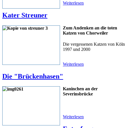
Weiterlesen
Kater Streuner
Zum Andenken an die toten
Katzen von Chorweiler
Die vergessenen Katzen von Köln
1997 und 2000
Weiterlesen
Die "Brückenhasen"
Kaninchen an der
Severinsbrücke
Weiterlesen