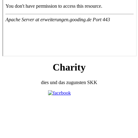
Charity
dies und das zugunsten SKK