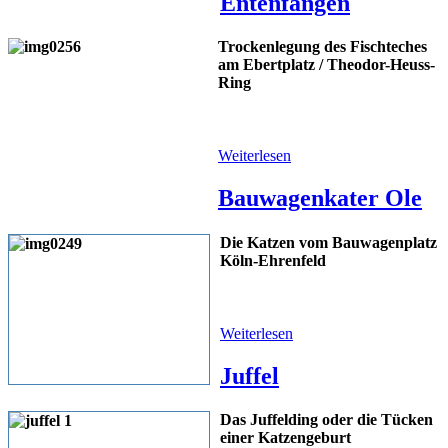
Entenfangen
Trockenlegung des Fischteches
am Ebertplatz / Theodor-Heuss-
Ring
Weiterlesen
Bauwagenkater Ole
Die Katzen vom Bauwagenplatz
Köln-Ehrenfeld
Weiterlesen
Juffel
Das Juffelding oder die Tücken
einer Katzengeburt