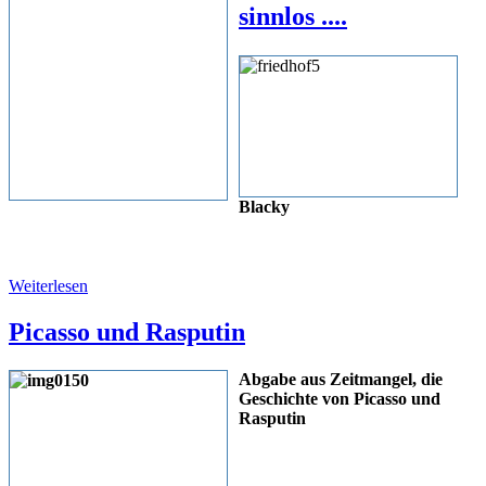
sinnlos ....
Blacky
Weiterlesen
Picasso und Rasputin
Abgabe aus Zeitmangel, die
Geschichte von Picasso und
Rasputin