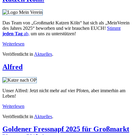
Das Team von „Großmarkt Katzen Köln“ hat sich als „MeinVerein
des Jahres 2025“ beworben und wir brauchen EUCH!
Stimmt
jeden Tag
ab,
um uns zu unterstützen!
Weiterlesen
Veröffentlicht in
Aktuelles
.
Alfred
Unser Alfred: Jetzt nicht mehr auf vier Pfoten, aber immerhin am
Leben!
Weiterlesen
Veröffentlicht in
Aktuelles
.
Goldener Fressnapf 2025 für Großmarkt