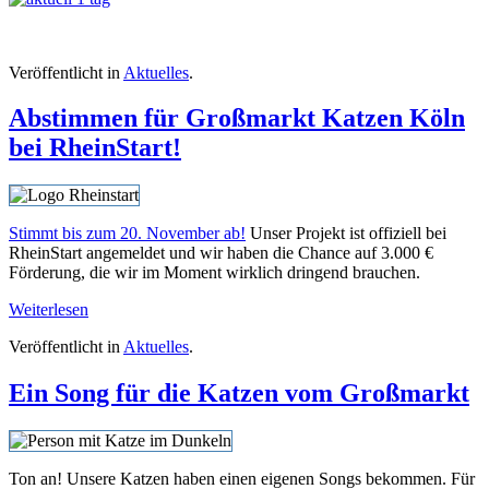
Veröffentlicht in
Aktuelles
.
Abstimmen für Großmarkt Katzen Köln
bei RheinStart!
Stimmt bis zum 20. November ab!
Unser Projekt ist offiziell bei
RheinStart angemeldet und wir haben die Chance auf 3.000 €
Förderung, die wir im Moment wirklich dringend brauchen.
Weiterlesen
Veröffentlicht in
Aktuelles
.
Ein Song für die Katzen vom Großmarkt
Ton an! Unsere Katzen haben einen eigenen Songs bekommen. Für