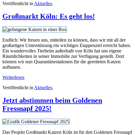
Veröffentlicht in
Aktuelles
.
Großmarkt Köln: Es geht los!
Endlich: Wir freuen uns, mitteilen zu können, dass wir mit all der
großartigen Unterstützung ein wichtiges Etappenziel erreicht haben.
Ein wundervolles Tierheim außerhalb von Köln hat uns eigene
Räumlichkeiten in seiner Immobilie zur Verfügung gestellt. Dort
können wir nun Quarantänestationen für die geretteten Katzen
aufbauen.
Weiterlesen
Veröffentlicht in
Aktuelles
.
Jetzt abstimmen beim Goldenen
Fressnapf 2025!
Das Projekt Großmarkt Katzen Köln ist für den Goldenen Fressnapf