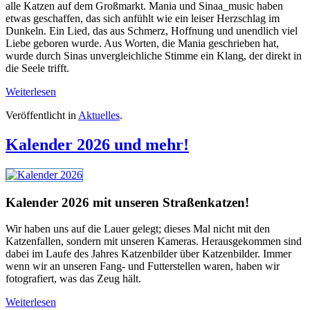
alle Katzen auf dem Großmarkt. Mania und Sinaa_music haben
etwas geschaffen, das sich anfühlt wie ein leiser Herzschlag im
Dunkeln. Ein Lied, das aus Schmerz, Hoffnung und unendlich viel
Liebe geboren wurde. Aus Worten, die Mania geschrieben hat,
wurde durch Sinas unvergleichliche Stimme ein Klang, der direkt in
die Seele trifft.
Weiterlesen
Veröffentlicht in
Aktuelles
.
Kalender 2026 und mehr!
Kalender 2026 mit unseren Straßenkatzen!
Wir haben uns auf die Lauer gelegt; dieses Mal nicht mit den
Katzenfallen, sondern mit unseren Kameras. Herausgekommen sind
dabei im Laufe des Jahres Katzenbilder über Katzenbilder. Immer
wenn wir an unseren Fang- und Futterstellen waren, haben wir
fotografiert, was das Zeug hält.
Weiterlesen