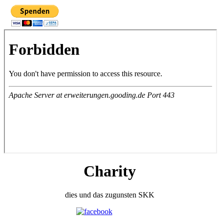
Charity
dies und das zugunsten SKK