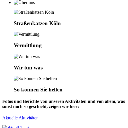
Straßenkatzen Köln
Vermittlung
Wir tun was
So können Sie helfen
Fotos und Berichte von unseren Aktivitäten und von allem, was
sonst noch so geschieht, zeigen wir hier:
Aktuelle Aktivitäten