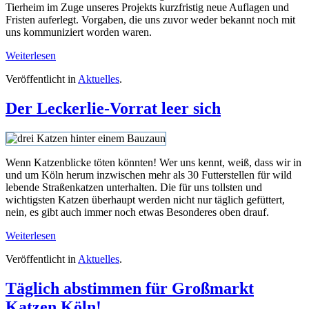
Tierheim im Zuge unseres Projekts kurzfristig neue Auflagen und
Fristen auferlegt. Vorgaben, die uns zuvor weder bekannt noch mit
uns kommuniziert worden waren.
Weiterlesen
Veröffentlicht in
Aktuelles
.
Der Leckerlie-Vorrat leer sich
Wenn Katzenblicke töten könnten! Wer uns kennt, weiß, dass wir in
und um Köln herum inzwischen mehr als 30 Futterstellen für wild
lebende Straßenkatzen unterhalten. Die für uns tollsten und
wichtigsten Katzen überhaupt werden nicht nur täglich gefüttert,
nein, es gibt auch immer noch etwas Besonderes oben drauf.
Weiterlesen
Veröffentlicht in
Aktuelles
.
Täglich abstimmen für Großmarkt
Katzen Köln!