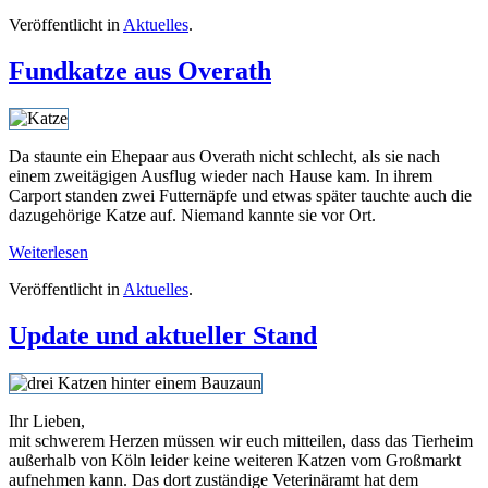
Veröffentlicht in
Aktuelles
.
Fundkatze aus Overath
Da staunte ein Ehepaar aus Overath nicht schlecht, als sie nach
einem zweitägigen Ausflug wieder nach Hause kam. In ihrem
Carport standen zwei Futternäpfe und etwas später tauchte auch die
dazugehörige Katze auf. Niemand kannte sie vor Ort.
Weiterlesen
Veröffentlicht in
Aktuelles
.
Update und aktueller Stand
Ihr Lieben,
mit schwerem Herzen müssen wir euch mitteilen, dass das Tierheim
außerhalb von Köln leider keine weiteren Katzen vom Großmarkt
aufnehmen kann. Das dort zuständige Veterinäramt hat dem