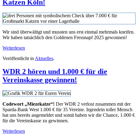
Katzen Köln!
Wir sind überwältigt und mussten uns erst einmal mehrmals kneifen.
Wir haben tatsächlich den Goldenen Fressnapf 2025 gewonnen!
Weiterlesen
Veröffentlicht in
Aktuelles
.
WDR 2 hören und 1.000 € für die
Vereinskasse gewinnen!
Codewort „Miezekatze“!
Der WDR 2 verlost zusammen mit der
Sparda-Bank West 1.000 € für 35 Vereine. Irgendein toller Mensch
hat uns bereits angemeldet und somit haben wir die Chance, 1.000 €
für die Vereinskasse zu gewinnen.
Weiterlesen