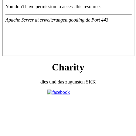
Charity
dies und das zugunsten SKK