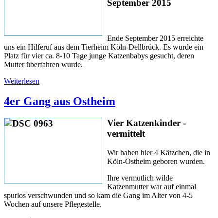
September 2015
Ende September 2015 erreichte
uns ein Hilferuf aus dem Tierheim Köln-Dellbrück. Es wurde ein
Platz für vier ca. 8-10 Tage junge Katzenbabys gesucht, deren
Mutter überfahren wurde.
Weiterlesen
4er Gang aus Ostheim
Vier Katzenkinder -
vermittelt
Wir haben hier 4 Kätzchen, die in
Köln-Ostheim geboren wurden.
Ihre vermutlich wilde
Katzenmutter war auf einmal
spurlos verschwunden und so kam die Gang im Alter von 4-5
Wochen auf unsere Pflegestelle.