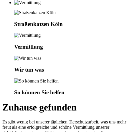
Straßenkatzen Köln
Vermittlung
Wir tun was
So können Sie helfen
Zuhause gefunden
Es gibt wenig bei unserer täglichen Tierschutzarbeit, was uns mehr
freut als eine erfolgreiche und schöne Vermittlung unserer