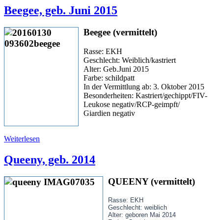
Beegee, geb. Juni 2015
Beegee (vermittelt)
Rasse: EKH
Geschlecht: Weiblich/kastriert
Alter: Geb.Juni 2015
Farbe: schildpatt
In der Vermittlung ab: 3. Oktober 2015
Besonderheiten: Kastriert/gechippt/FIV-
Leukose negativ/RCP-geimpft/
Giardien negativ
Weiterlesen
Queeny, geb. 2014
QUEENY (vermittelt)
Rasse: EKH
Geschlecht: weiblich
Alter: geboren Mai 2014