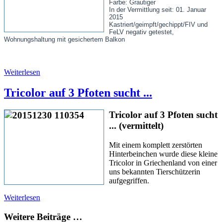
Farbe: Grautiger
In der Vermittlung seit: 01. Januar
2015
Kastriert/geimpft/gechippt/FIV und
FeLV negativ getestet,
Wohnungshaltung mit gesichertem Balkon
Weiterlesen
Tricolor auf 3 Pfoten sucht ...
Tricolor auf 3 Pfoten sucht
... (vermittelt)
Mit einem komplett zerstörten
Hinterbeinchen wurde diese kleine
Tricolor in Griechenland von einer
uns bekannten Tierschützerin
aufgegriffen.
Weiterlesen
Weitere Beiträge …