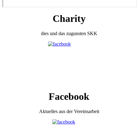
Charity
dies und das zugunsten SKK
Facebook
Aktuelles aus der Vereinsarbeit