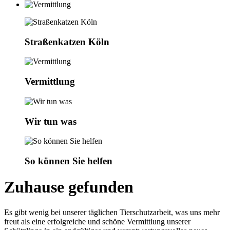
Straßenkatzen Köln
Vermittlung
Wir tun was
So können Sie helfen
Zuhause gefunden
Es gibt wenig bei unserer täglichen Tierschutzarbeit, was uns mehr
freut als eine erfolgreiche und schöne Vermittlung unserer