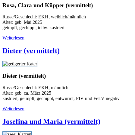
Rosa, Clara und Küpper (vermittelt)
Rasse/Geschlecht: EKH, weiblich/männlich
Alter: geb. Mai 2025
geimpft, gechippt, teilw. kastriert
Weiterlesen
Dieter (vermittelt)
Dieter (vermittelt)
Rasse/Geschlecht: EKH, männlich
Alter: geb. ca. März 2025
kastriert, geimpft, gechippt, entwurmt, FIV und FeLV negativ
Weiterlesen
Josefina und Maria (vermittelt)