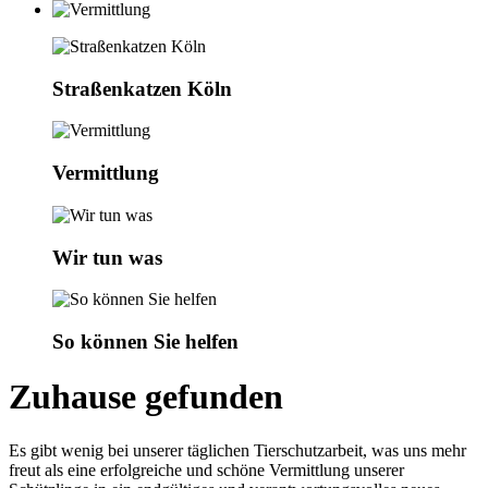
Straßenkatzen Köln
Vermittlung
Wir tun was
So können Sie helfen
Zuhause gefunden
Es gibt wenig bei unserer täglichen Tierschutzarbeit, was uns mehr
freut als eine erfolgreiche und schöne Vermittlung unserer