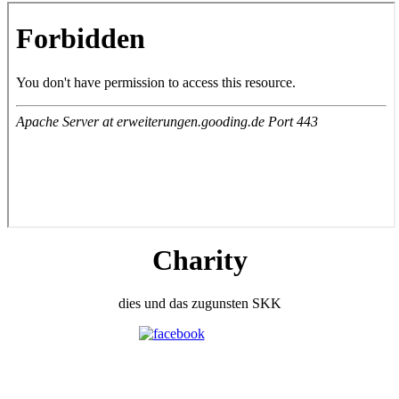
Charity
dies und das zugunsten SKK