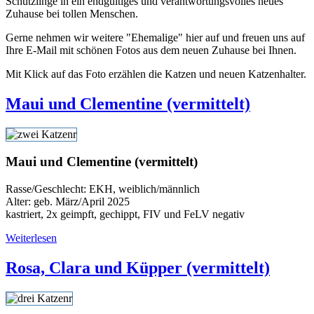
Schützlinge in ein endgültiges und verantwortungsvolles neues
Zuhause bei tollen Menschen.
Gerne nehmen wir weitere "Ehemalige" hier auf und freuen uns auf
Ihre E-Mail mit schönen Fotos aus dem neuen Zuhause bei Ihnen.
Mit Klick auf das Foto erzählen die Katzen und neuen Katzenhalter.
Maui und Clementine (vermittelt)
Maui und Clementine (vermittelt)
Rasse/Geschlecht: EKH, weiblich/männlich
Alter: geb. März/April 2025
kastriert, 2x geimpft, gechippt, FIV und FeLV negativ
Weiterlesen
Rosa, Clara und Küpper (vermittelt)