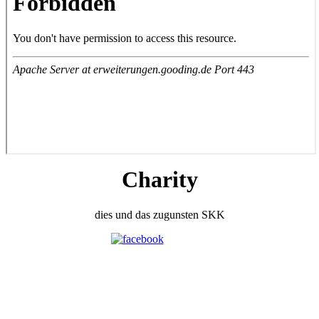
Charity
dies und das zugunsten SKK