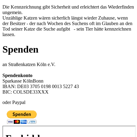
Die Kennzeichnung gibt Sicherheit und erleichtert das Wiederfinden
ungemein.
Unzählige Katzen wären sicherlich längst wieder Zuhause, wenn
der Besitzer - der nach Wochen des Suchens oft im Glauben an den
Tod seiner Katze die Suche aufgibt - sein Tier hätte kennzeichnen
lassen.
Spenden
an Straßenkatzen Köln e.V.
Spendenkonto
Sparkasse KölnBonn
IBAN: DE03 3705 0198 0013 5227 43
BIC: COLSDE33XXX
oder Paypal