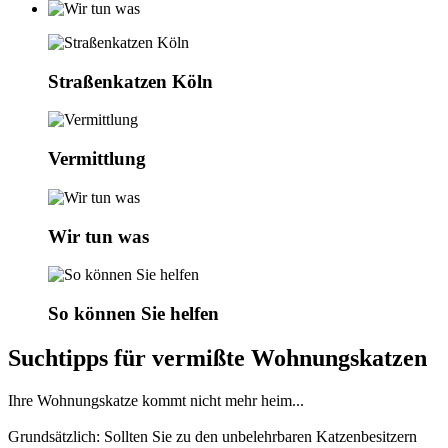
Straßenkatzen Köln
Vermittlung
Wir tun was
So können Sie helfen
Suchtipps für vermißte Wohnungskatzen
Ihre Wohnungskatze kommt nicht mehr heim...
Grundsätzlich: Sollten Sie zu den unbelehrbaren Katzenbesitzern