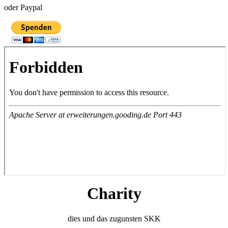
oder Paypal
Charity
dies und das zugunsten SKK