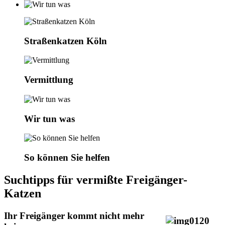
Straßenkatzen Köln
Vermittlung
Wir tun was
So können Sie helfen
Suchtipps für vermißte Freigänger-
Katzen
Ihr Freigänger kommt nicht mehr