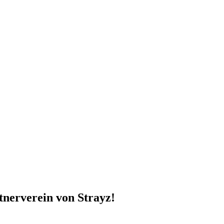
nerverein von Strayz!