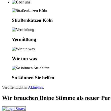
Straßenkatzen Köln
Vermittlung
Wir tun was
So können Sie helfen
Veröffentlicht in
Aktuelles
.
Wir brauchen Deine Stimme als neuer Part