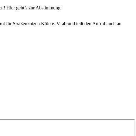
ten! Hier geht’s zur Abstimmung:
mmt für Straßenkatzen Köln e. V. ab und teilt den Aufruf auch an