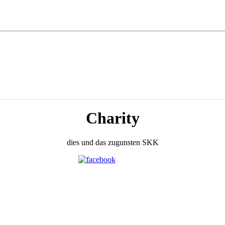
Charity
dies und das zugunsten SKK