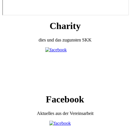
Charity
dies und das zugunsten SKK
Facebook
Aktuelles aus der Vereinsarbeit