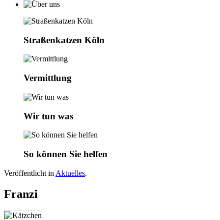
Straßenkatzen Köln
Vermittlung
Wir tun was
So können Sie helfen
Veröffentlicht in
Aktuelles
.
Franzi