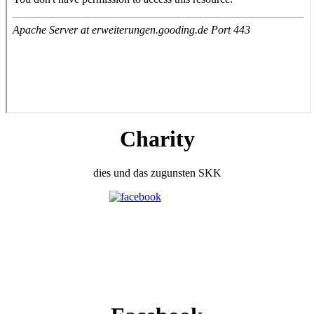
Charity
dies und das zugunsten SKK