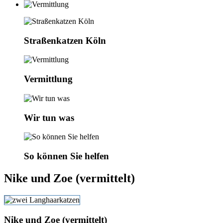
Straßenkatzen Köln
Vermittlung
Wir tun was
So können Sie helfen
Nike und Zoe (vermittelt)
Nike und Zoe (vermittelt)