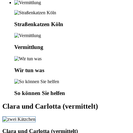
Straßenkatzen Köln
Vermittlung
Wir tun was
So können Sie helfen
Clara und Carlotta (vermittelt)
Clara und Carlotta (vermittelt)