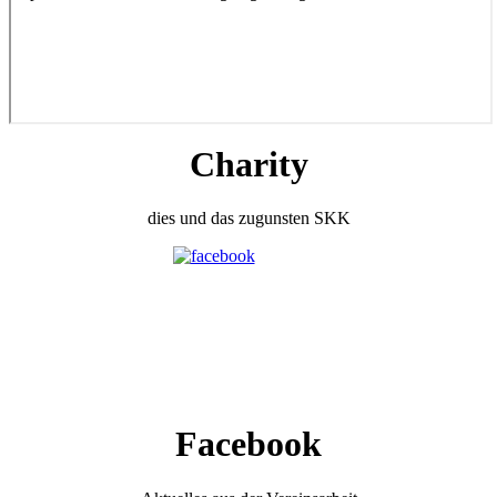
Charity
dies und das zugunsten SKK
Facebook