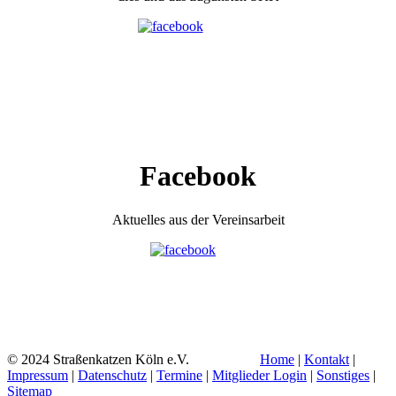
Facebook
Aktuelles aus der Vereinsarbeit
© 2024 Straßenkatzen Köln e.V.
Home
|
Kontakt
|
Impressum
|
Datenschutz
|
Termine
|
Mitglieder Login
|
Sonstiges
|
Sitemap