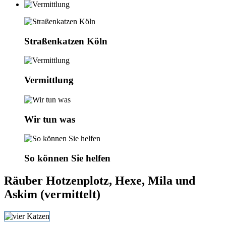
Straßenkatzen Köln
Vermittlung
Wir tun was
So können Sie helfen
Räuber Hotzenplotz, Hexe, Mila und
Askim (vermittelt)