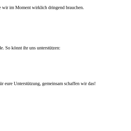
die wir im Moment wirklich dringend brauchen.
e. So könnt ihr uns unterstützen:
für eure Unterstützung, gemeinsam schaffen wir das!