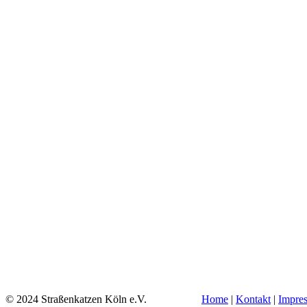
© 2024 Straßenkatzen Köln e.V.
Home
|
Kontakt
|
Impre