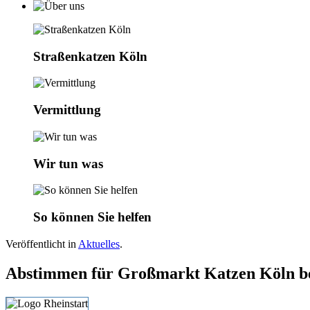
Straßenkatzen Köln
Vermittlung
Wir tun was
So können Sie helfen
Veröffentlicht in
Aktuelles
.
Abstimmen für Großmarkt Katzen Köln be