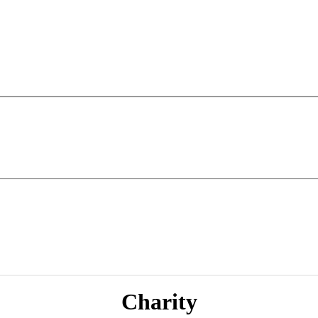
Charity