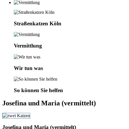
Straßenkatzen Köln
Vermittlung
Wir tun was
So können Sie helfen
Josefina und Maria (vermittelt)
Josefina und Maria (vermittelt)