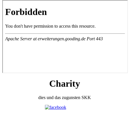
Charity
dies und das zugunsten SKK