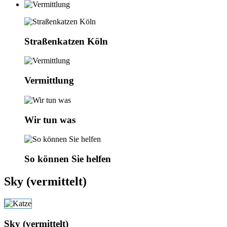
Straßenkatzen Köln
Vermittlung
Wir tun was
So können Sie helfen
Sky (vermittelt)
Sky (vermittelt)