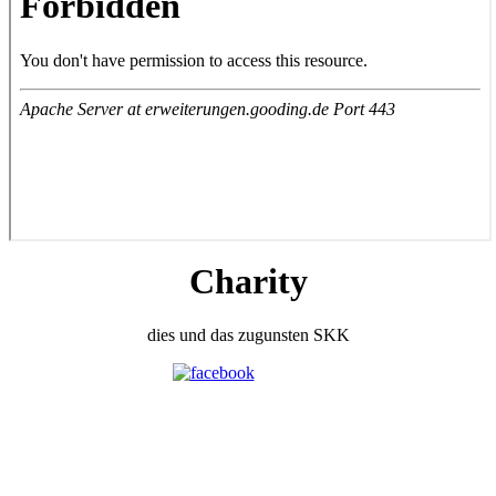
Charity
dies und das zugunsten SKK