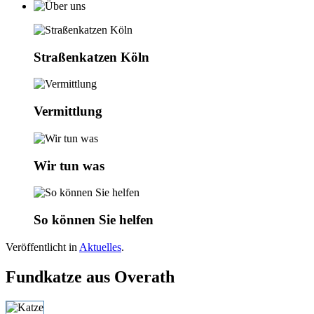
Straßenkatzen Köln
Vermittlung
Wir tun was
So können Sie helfen
Veröffentlicht in
Aktuelles
.
Fundkatze aus Overath