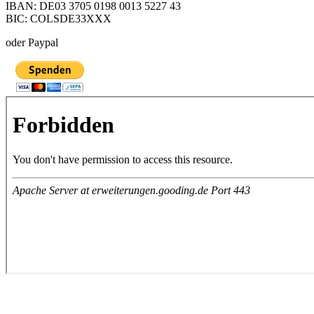
IBAN: DE03 3705 0198 0013 5227 43
BIC: COLSDE33XXX
oder Paypal