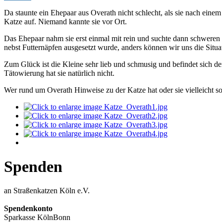
Da staunte ein Ehepaar aus Overath nicht schlecht, als sie nach ein
Katze auf. Niemand kannte sie vor Ort.
Das Ehepaar nahm sie erst einmal mit rein und suchte dann schweren 
nebst Futternäpfen ausgesetzt wurde, anders können wir uns die Situat
Zum Glück ist die Kleine sehr lieb und schmusig und befindet sich der
Tätowierung hat sie natürlich nicht.
Wer rund um Overath Hinweise zu der Katze hat oder sie vielleicht s
Spenden
an Straßenkatzen Köln e.V.
Spendenkonto
Sparkasse KölnBonn