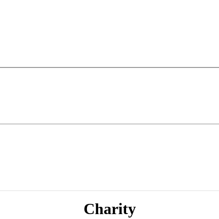
Charity