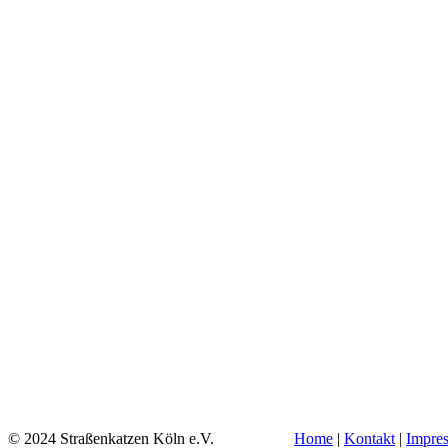
© 2024 Straßenkatzen Köln e.V.
Home
|
Kontakt
|
Impre