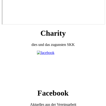
Charity
dies und das zugunsten SKK
Facebook
Aktuelles aus der Vereinsarbeit