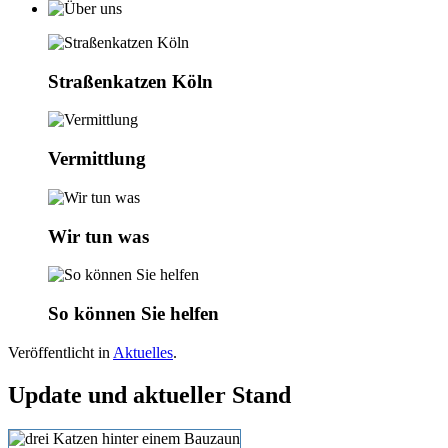
Straßenkatzen Köln
Vermittlung
Wir tun was
So können Sie helfen
Veröffentlicht in
Aktuelles
.
Update und aktueller Stand