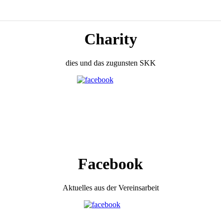
Charity
dies und das zugunsten SKK
Facebook
Aktuelles aus der Vereinsarbeit