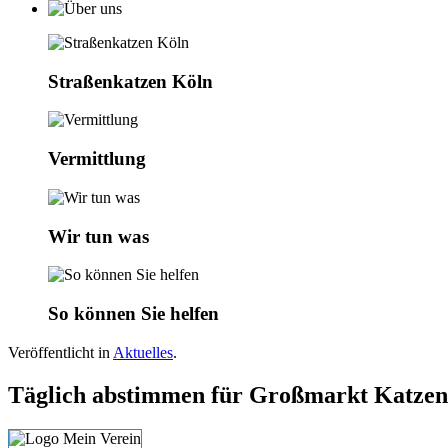
Straßenkatzen Köln
Vermittlung
Wir tun was
So können Sie helfen
Veröffentlicht in
Aktuelles
.
Täglich abstimmen für Großmarkt Katzen