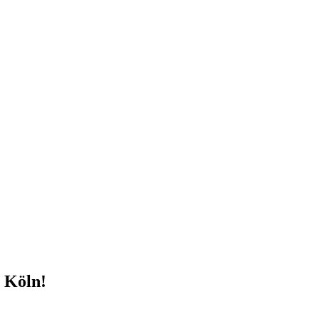
 Köln!