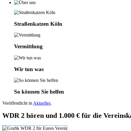
Straßenkatzen Köln
Vermittlung
Wir tun was
So können Sie helfen
Veröffentlicht in
Aktuelles
.
WDR 2 hören und 1.000 € für die Vereinsk