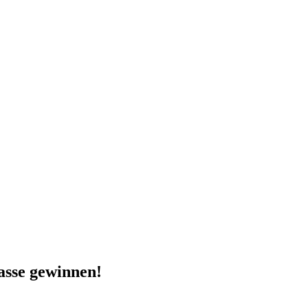
asse gewinnen!