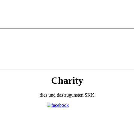
Charity
dies und das zugunsten SKK