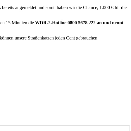
bereits angemeldet und somit haben wir die Chance, 1.000 € für die
sten 15 Minuten die
WDR-2-Hotline 0800 5678 222 an und nennt
t, können unsere Straßenkatzen jeden Cent gebrauchen.