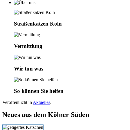
Straßenkatzen Köln
Vermittlung
Wir tun was
So können Sie helfen
Veröffentlicht in
Aktuelles
.
Neues aus dem Kölner Süden