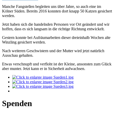
Manche Fangstellen begleiten uns über Jahre, so auch eine im
Kölner Süden. Bereits 2016 konnten dort knapp 50 Katzen gesichert
werden.
Jetzt haben sich die handelnden Personen vor Ort geändert und wir
hoffen, dass es sich langsam in die richtige Richtung entwickelt.
Gestern konnte bei Aufräumarbeiten dieser dreieinhalb Wochen alte
Winzling gesichert werden.
Nach weiteren Geschwistern und der Mutter wird jetzt natürlich
Ausschau gehalten.
Etwas verschnupft und verfloht ist der Kleine, ansonsten zum Glück
aber munter. Jetzt kann er in Sicherheit aufwachsen.
Spenden