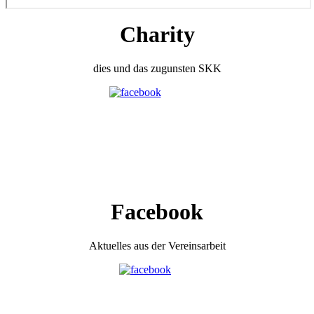
Charity
dies und das zugunsten SKK
Facebook
Aktuelles aus der Vereinsarbeit