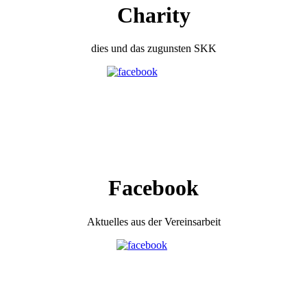
Charity
dies und das zugunsten SKK
Facebook
Aktuelles aus der Vereinsarbeit