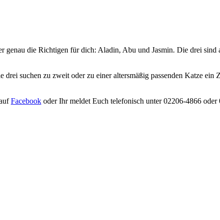
genau die Richtigen für dich: Aladin, Abu und Jasmin. Die drei sind 
Die drei suchen zu zweit oder zu einer altersmäßig passenden Katze ein
 auf
Facebook
oder Ihr meldet Euch telefonisch unter 02206-4866 ode