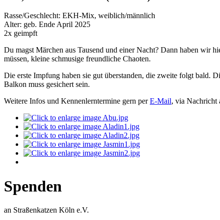
Rasse/Geschlecht: EKH-Mix, weiblich/männlich
Alter: geb. Ende April 2025
2x geimpft
Du magst Märchen aus Tausend und einer Nacht? Dann haben wir hier 
müssen, kleine schmusige freundliche Chaoten.
Die erste Impfung haben sie gut überstanden, die zweite folgt bald. 
Balkon muss gesichert sein.
Weitere Infos und Kennenlerntermine gern per
E-Mail
, via Nachricht
Spenden
an Straßenkatzen Köln e.V.