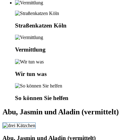
Straßenkatzen Köln
Vermittlung
Wir tun was
So können Sie helfen
Abu, Jasmin und Aladin (vermittelt)
Abu, Jasmin und Aladin (vermittelt)