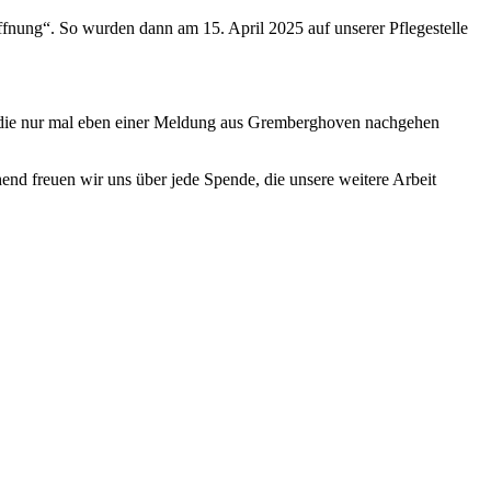
ffnung“. So wurden dann am 15. April 2025 auf unserer Pflegestelle
n, die nur mal eben einer Meldung aus Gremberghoven nachgehen
end freuen wir uns über jede Spende, die unsere weitere Arbeit