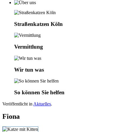
Straßenkatzen Köln
Vermittlung
Wir tun was
So können Sie helfen
Veröffentlicht in
Aktuelles
.
Fiona