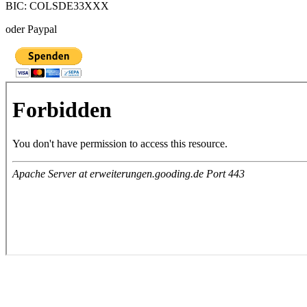
BIC: COLSDE33XXX
oder Paypal