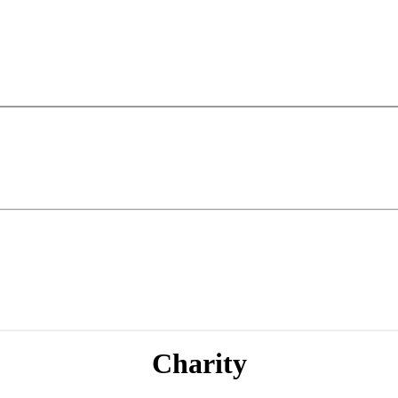
Charity