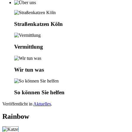
Straßenkatzen Köln
Vermittlung
Wir tun was
So können Sie helfen
Veröffentlicht in
Aktuelles
.
Rainbow