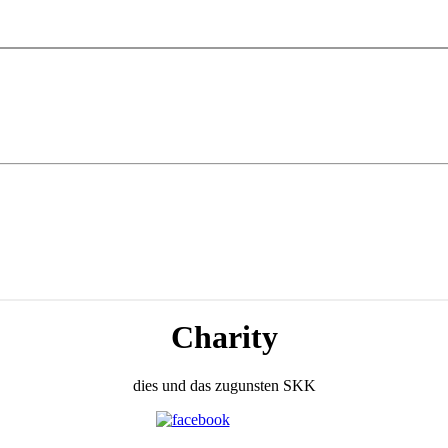
Charity
dies und das zugunsten SKK