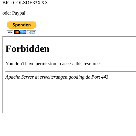
BIC: COLSDE33XXX
oder Paypal