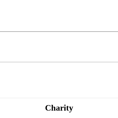
Charity