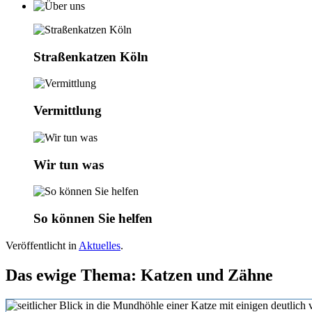
Straßenkatzen Köln
Vermittlung
Wir tun was
So können Sie helfen
Veröffentlicht in
Aktuelles
.
Das ewige Thema: Katzen und Zähne