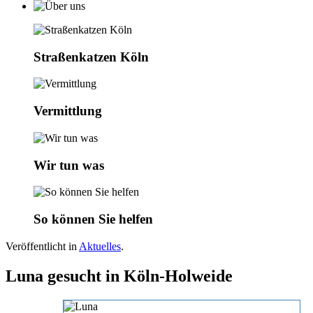
Straßenkatzen Köln
Vermittlung
Wir tun was
So können Sie helfen
Veröffentlicht in
Aktuelles
.
Luna gesucht in Köln-Holweide