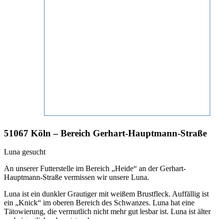
51067 Köln – Bereich Gerhart-Hauptmann-Straße
Luna gesucht
An unserer Futterstelle im Bereich „Heide“ an der Gerhart-
Hauptmann-Straße vermissen wir unsere Luna.
Luna ist ein dunkler Grautiger mit weißem Brustfleck. Auffällig ist
ein „Knick“ im oberen Bereich des Schwanzes. Luna hat eine
Tätowierung, die vermutlich nicht mehr gut lesbar ist. Luna ist älter