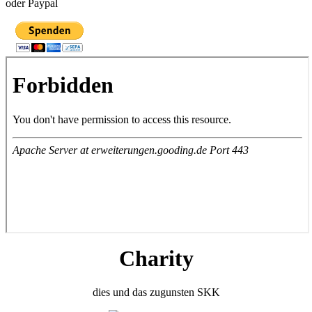
oder Paypal
Charity
dies und das zugunsten SKK