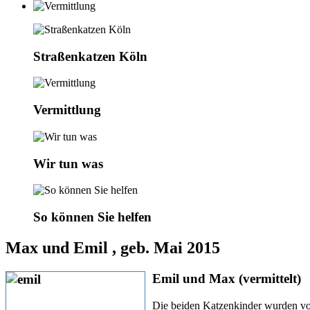
Straßenkatzen Köln
Vermittlung
Wir tun was
So können Sie helfen
Max und Emil , geb. Mai 2015
Emil und Max (vermittelt)
Die beiden Katzenkinder wurden vo