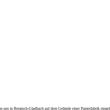
n uns in Bergisch-Gladbach auf dem Gelände einer Papierfabrik einge