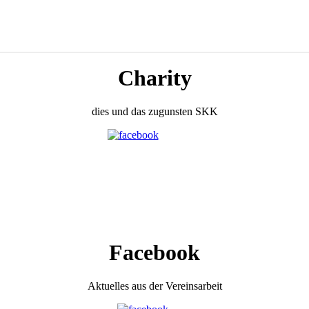
Charity
dies und das zugunsten SKK
Facebook
Aktuelles aus der Vereinsarbeit