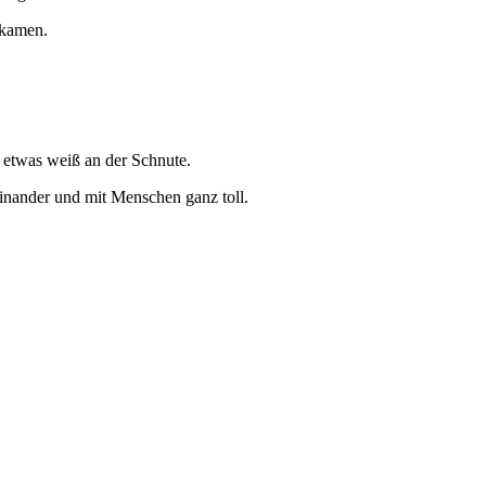
ekamen.
 etwas weiß an der Schnute.
inander und mit Menschen ganz toll.