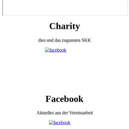
Charity
dies und das zugunsten SKK
Facebook
Aktuelles aus der Vereinsarbeit