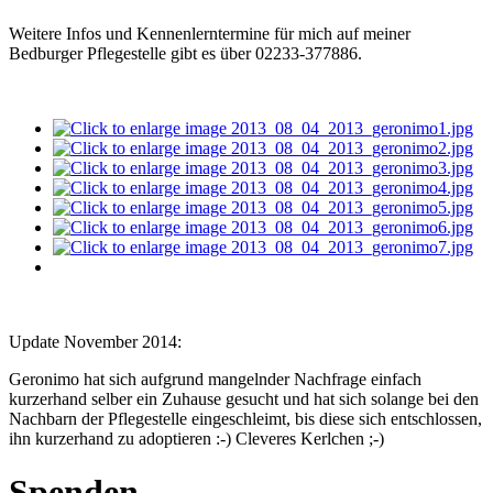
Weitere Infos und Kennenlerntermine für mich auf meiner
Bedburger Pflegestelle gibt es über 02233-377886.
Update November 2014:
Geronimo hat sich aufgrund mangelnder Nachfrage einfach
kurzerhand selber ein Zuhause gesucht und hat sich solange bei den
Nachbarn der Pflegestelle eingeschleimt, bis diese sich entschlossen,
ihn kurzerhand zu adoptieren :-) Cleveres Kerlchen ;-)
Spenden