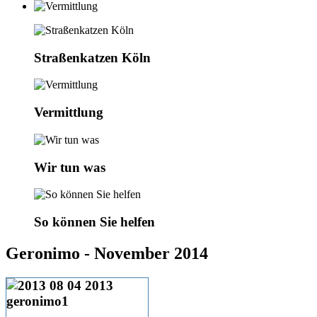
Straßenkatzen Köln
Vermittlung
Wir tun was
So können Sie helfen
Geronimo - November 2014