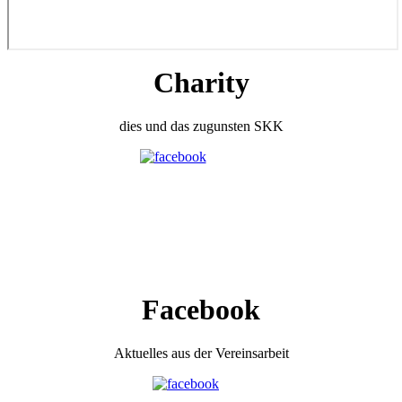
Charity
dies und das zugunsten SKK
Facebook
Aktuelles aus der Vereinsarbeit