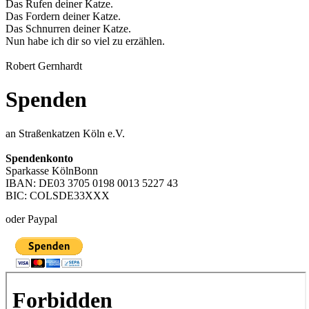
Das Rufen deiner Katze.
Das Fordern deiner Katze.
Das Schnurren deiner Katze.
Nun habe ich dir so viel zu erzählen.
Robert Gernhardt
Spenden
an Straßenkatzen Köln e.V.
Spendenkonto
Sparkasse KölnBonn
IBAN: DE03 3705 0198 0013 5227 43
BIC: COLSDE33XXX
oder Paypal