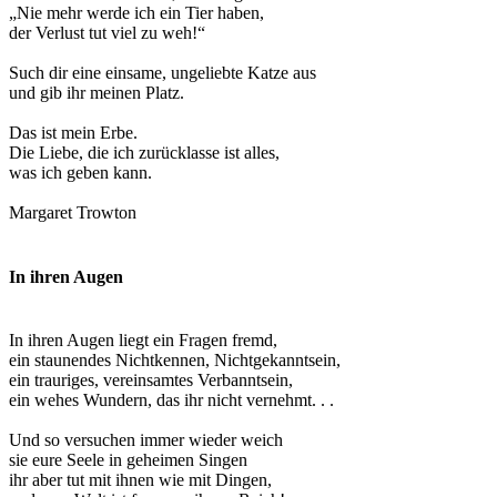
„Nie mehr werde ich ein Tier haben,
der Verlust tut viel zu weh!“
Such dir eine einsame, ungeliebte Katze aus
und gib ihr meinen Platz.
Das ist mein Erbe.
Die Liebe, die ich zurücklasse ist alles,
was ich geben kann.
Margaret Trowton
In ihren Augen
In ihren Augen liegt ein Fragen fremd,
ein staunendes Nichtkennen, Nichtgekanntsein,
ein trauriges, vereinsamtes Verbanntsein,
ein wehes Wundern, das ihr nicht vernehmt. . .
Und so versuchen immer wieder weich
sie eure Seele in geheimen Singen
ihr aber tut mit ihnen wie mit Dingen,