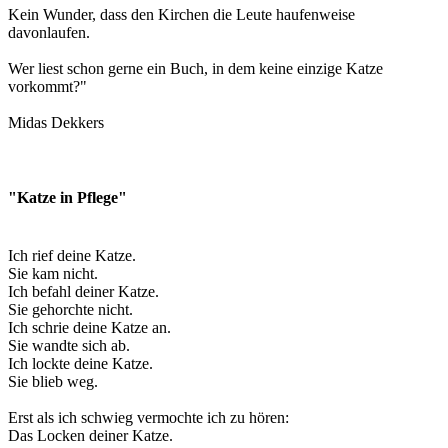
Kein Wunder, dass den Kirchen die Leute haufenweise
davonlaufen.
Wer liest schon gerne ein Buch, in dem keine einzige Katze
vorkommt?"
Midas Dekkers
"Katze in Pflege"
Ich rief deine Katze.
Sie kam nicht.
Ich befahl deiner Katze.
Sie gehorchte nicht.
Ich schrie deine Katze an.
Sie wandte sich ab.
Ich lockte deine Katze.
Sie blieb weg.
Erst als ich schwieg vermochte ich zu hören:
Das Locken deiner Katze.