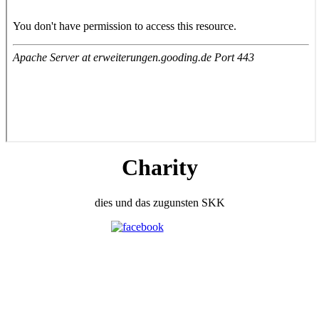
Charity
dies und das zugunsten SKK