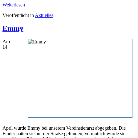
Weiterlesen
Veröffentlicht in
Aktuelles
.
Emmy
Am
14.
April wurde Emmy bei unserem Vereinstierarzt abgegeben. Die
Finder hatten sie auf der Straße gefunden, vermutlich wurde sie