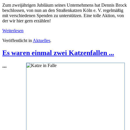
Zum zweijährigen Jubiläum seines Unternehmens hat Dennis Brock
beschlossen, von nun an den Straßenkatzen Köln e. V. regelmäßig
mit verschiedenen Spenden zu unterstützen. Eine tolle Aktion, von
der wir hier gern erzählen!
Weiterlesen
Veröffentlicht in
Aktuelles
.
Es waren einmal zwei Katzenfallen ...
...