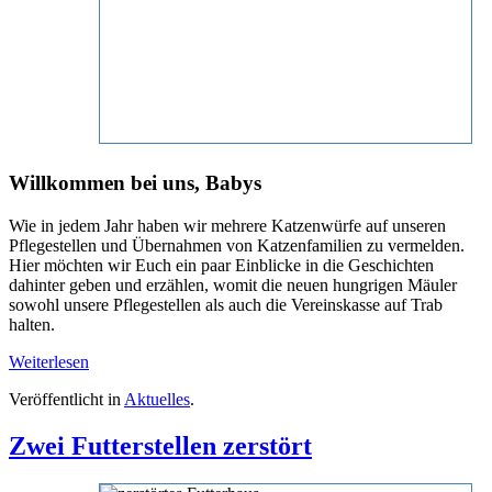
Willkommen bei uns, Babys
Wie in jedem Jahr haben wir mehrere Katzenwürfe auf unseren
Pflegestellen und Übernahmen von Katzenfamilien zu vermelden.
Hier möchten wir Euch ein paar Einblicke in die Geschichten
dahinter geben und erzählen, womit die neuen hungrigen Mäuler
sowohl unsere Pflegestellen als auch die Vereinskasse auf Trab
halten.
Weiterlesen
Veröffentlicht in
Aktuelles
.
Zwei Futterstellen zerstört