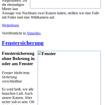
vorgefunden. Da
die ehemaligen
Mieter laut
Aussage von Nachbarn zwei Katzen hatten, stellten wir eine Falle
mit Futter und eine Wildkamera auf.
Weiterlesen
Veröffentlicht in
Aktuelles
.
Fenstersicherung
Fenstersicherung
ohne
Bohrung in
oder am Fenster
Fenster bleibt trotz
Sicherung
verschließbar
Es wird heiß, wir alle
brauchen Luft. Auch
unsere Katzen. Aber
sicher soll es sein. Oft