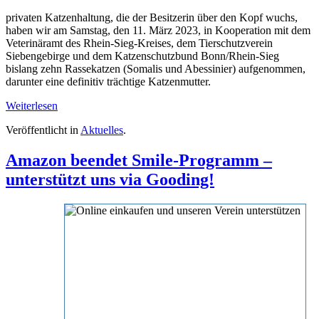
privaten Katzenhaltung, die der Besitzerin über den Kopf wuchs,
haben wir am Samstag, den 11. März 2023, in Kooperation mit dem
Veterinäramt des Rhein-Sieg-Kreises, dem Tierschutzverein
Siebengebirge und dem Katzenschutzbund Bonn/Rhein-Sieg
bislang zehn Rassekatzen (Somalis und Abessinier) aufgenommen,
darunter eine definitiv trächtige Katzenmutter.
Weiterlesen
Veröffentlicht in
Aktuelles
.
Amazon beendet Smile-Programm –
unterstützt uns via Gooding!