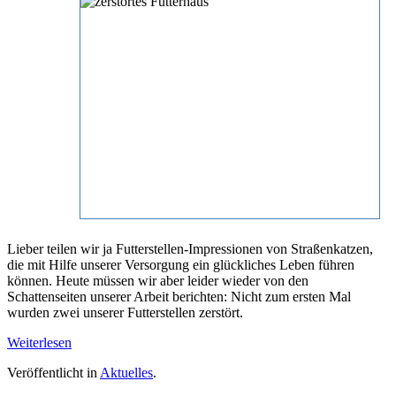
Lieber teilen wir ja Futterstellen-Impressionen von Straßenkatzen,
die mit Hilfe unserer Versorgung ein glückliches Leben führen
können. Heute müssen wir aber leider wieder von den
Schattenseiten unserer Arbeit berichten: Nicht zum ersten Mal
wurden zwei unserer Futterstellen zerstört.
Weiterlesen
Veröffentlicht in
Aktuelles
.