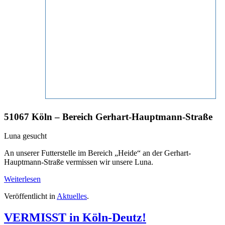
51067 Köln – Bereich Gerhart-Hauptmann-Straße
Luna gesucht
An unserer Futterstelle im Bereich „Heide“ an der Gerhart-
Hauptmann-Straße vermissen wir unsere Luna.
Weiterlesen
Veröffentlicht in
Aktuelles
.
VERMISST in Köln-Deutz!