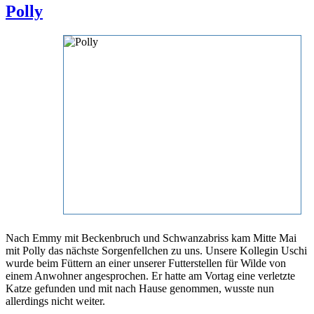
Polly
Nach Emmy mit Beckenbruch und Schwanzabriss kam Mitte Mai
mit Polly das nächste Sorgenfellchen zu uns. Unsere Kollegin Uschi
wurde beim Füttern an einer unserer Futterstellen für Wilde von
einem Anwohner angesprochen. Er hatte am Vortag eine verletzte
Katze gefunden und mit nach Hause genommen, wusste nun
allerdings nicht weiter.