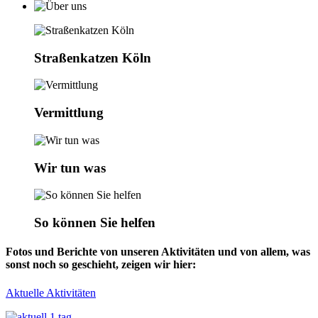
Straßenkatzen Köln
Vermittlung
Wir tun was
So können Sie helfen
Fotos und Berichte von unseren Aktivitäten und von allem, was
sonst noch so geschieht, zeigen wir hier:
Aktuelle Aktivitäten