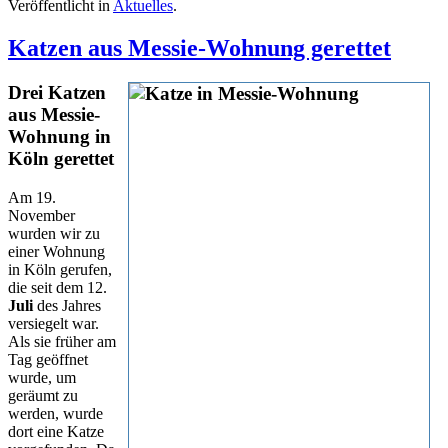
Veröffentlicht in
Aktuelles
.
Katzen aus Messie-Wohnung gerettet
Drei Katzen
aus Messie-
Wohnung in
Köln gerettet
Am 19.
November
wurden wir zu
einer Wohnung
in Köln gerufen,
die seit dem 12.
Juli
des Jahres
versiegelt war.
Als sie früher am
Tag geöffnet
wurde, um
geräumt zu
werden, wurde
dort eine Katze