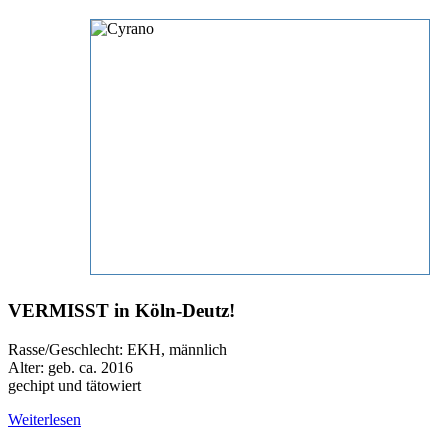
VERMISST in Köln-Deutz!
Rasse/Geschlecht: EKH, männlich
Alter: geb. ca. 2016
gechipt und tätowiert
Weiterlesen