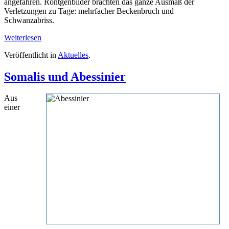
angefahren. Röntgenbilder brachten das ganze Ausmaß der
Verletzungen zu Tage: mehrfacher Beckenbruch und
Schwanzabriss.
Weiterlesen
Veröffentlicht in
Aktuelles
.
Somalis und Abessinier
Aus
einer