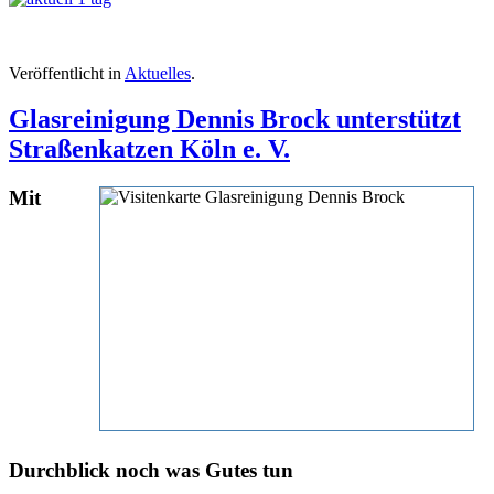
Veröffentlicht in
Aktuelles
.
Glasreinigung Dennis Brock unterstützt
Straßenkatzen Köln e. V.
Mit
Durchblick noch was Gutes tun