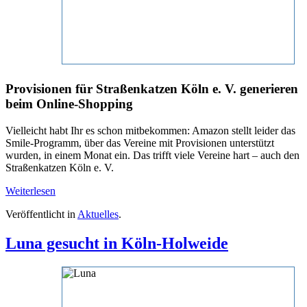
Provisionen für Straßenkatzen Köln e. V. generieren
beim Online-Shopping
Vielleicht habt Ihr es schon mitbekommen: Amazon stellt leider das
Smile-Programm, über das Vereine mit Provisionen unterstützt
wurden, in einem Monat ein. Das trifft viele Vereine hart – auch den
Straßenkatzen Köln e. V.
Weiterlesen
Veröffentlicht in
Aktuelles
.
Luna gesucht in Köln-Holweide