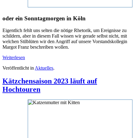
oder ein Sonntagmorgen in Köln
Eigentlich fehlt uns selten die nötige Rhetorik, um Ereignisse zu
schildern, aber in diesem Fall wissen wir gerade selbst nicht, mit
welchen Stilblüten wir den Angriff auf unsere Vorstandskollegin
Margot Franz beschreiben wollen.
Weiterlesen
Veröffentlicht in
Aktuelles
.
Kätzchensaison 2023 läuft auf
Hochtouren