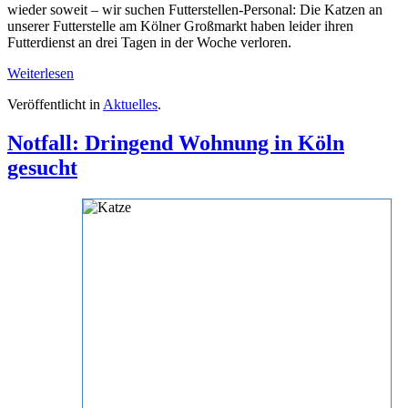
wieder soweit – wir suchen Futterstellen-Personal: Die Katzen an
unserer Futterstelle am Kölner Großmarkt haben leider ihren
Futterdienst an drei Tagen in der Woche verloren.
Weiterlesen
Veröffentlicht in
Aktuelles
.
Notfall: Dringend Wohnung in Köln
gesucht