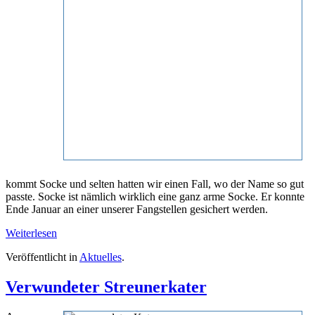
kommt Socke und selten hatten wir einen Fall, wo der Name so gut
passte. Socke ist nämlich wirklich eine ganz arme Socke. Er konnte
Ende Januar an einer unserer Fangstellen gesichert werden.
Weiterlesen
Veröffentlicht in
Aktuelles
.
Verwundeter Streunerkater