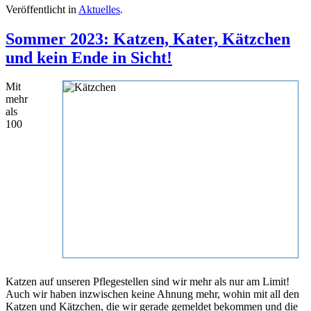
Veröffentlicht in
Aktuelles
.
Sommer 2023: Katzen, Kater, Kätzchen
und kein Ende in Sicht!
Mit
mehr
als
100
Katzen auf unseren Pflegestellen sind wir mehr als nur am Limit!
Auch wir haben inzwischen keine Ahnung mehr, wohin mit all den
Katzen und Kätzchen, die wir gerade gemeldet bekommen und die