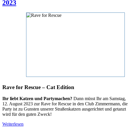
2023
Rave for Rescue – Cat Edition
Ihr liebt Katzen und Partymachen?
Dann müsst Ihr am Samstag,
12. August 2023 zur Rave for Rescue in den Club Zimmermann, die
Party ist zu Gunsten unserer Straßenkatzen ausgerichtet und getanzt
wird für den guten Zweck!
Weiterlesen