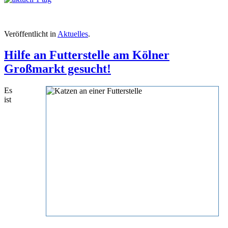
Veröffentlicht in
Aktuelles
.
Hilfe an Futterstelle am Kölner
Großmarkt gesucht!
Es
ist