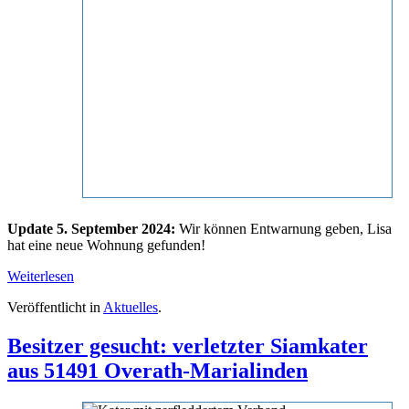
Update 5. September 2024:
Wir können Entwarnung geben, Lisa
hat eine neue Wohnung gefunden!
Weiterlesen
Veröffentlicht in
Aktuelles
.
Besitzer gesucht: verletzter Siamkater
aus 51491 Overath-Marialinden