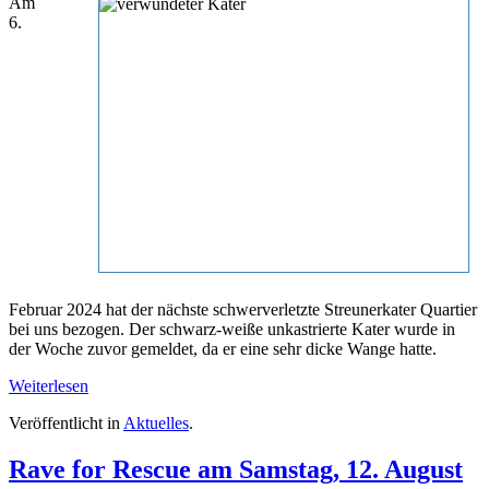
Am
6.
Februar 2024 hat der nächste schwerverletzte Streunerkater Quartier
bei uns bezogen. Der schwarz-weiße unkastrierte Kater wurde in
der Woche zuvor gemeldet, da er eine sehr dicke Wange hatte.
Weiterlesen
Veröffentlicht in
Aktuelles
.
Rave for Rescue am Samstag, 12. August