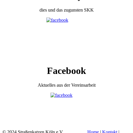
dies und das zugunsten SKK
Facebook
Aktuelles aus der Vereinsarbeit
© 2024 Straßenkatzen Köln e.V.
Home
|
Kontakt
|