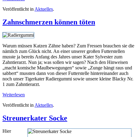
Veröffentlicht in
Aktuelles
.
Zahnschmerzen können töten
Warum müssen Katzen Zähne haben? Zum Fressen brauchen sie die
nämlich zum Glück nicht. An einer unserer großen Futterstellen
musste ja bereits Anfang des Jahres unser Kater Sylvester zum
Zahntierarzt. Nun ja; was sollen wir sagen? Nach den Hinweisen
„macht komische Maulbewegungen“ sowie „Zunge hängt raus und
sabbert“ mussten dann von dieser Futterstelle hintereinander auch
noch unser Tigerkater Radiergummi sowie unsere kleine Blacky Nr.
1 zum Zahntierarzt.
Weiterlesen
Veröffentlicht in
Aktuelles
.
Streunerkater Socke
Hier