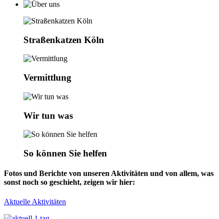
Straßenkatzen Köln
Vermittlung
Wir tun was
So können Sie helfen
Fotos und Berichte von unseren Aktivitäten und von allem, was
sonst noch so geschieht, zeigen wir hier:
Aktuelle Aktivitäten