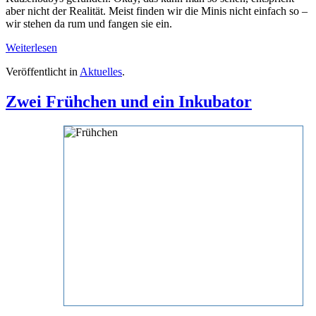
aber nicht der Realität. Meist finden wir die Minis nicht einfach so –
wir stehen da rum und fangen sie ein.
Weiterlesen
Veröffentlicht in
Aktuelles
.
Zwei Frühchen und ein Inkubator