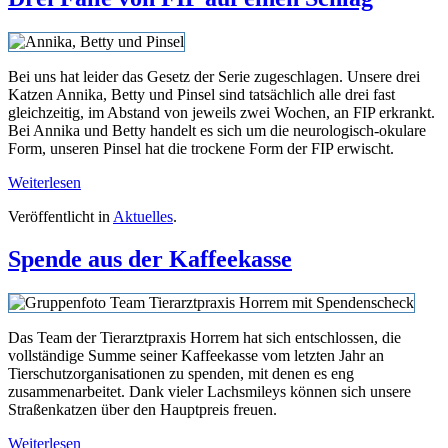
Bei uns hat leider das Gesetz der Serie zugeschlagen. Unsere drei
Katzen Annika, Betty und Pinsel sind tatsächlich alle drei fast
gleichzeitig, im Abstand von jeweils zwei Wochen, an FIP erkrankt.
Bei Annika und Betty handelt es sich um die neurologisch-okulare
Form, unseren Pinsel hat die trockene Form der FIP erwischt.
Weiterlesen
Veröffentlicht in
Aktuelles
.
Spende aus der Kaffeekasse
Das Team der Tierarztpraxis Horrem hat sich entschlossen, die
vollständige Summe seiner Kaffeekasse vom letzten Jahr an
Tierschutzorganisationen zu spenden, mit denen es eng
zusammenarbeitet. Dank vieler Lachsmileys können sich unsere
Straßenkatzen über den Hauptpreis freuen.
Weiterlesen