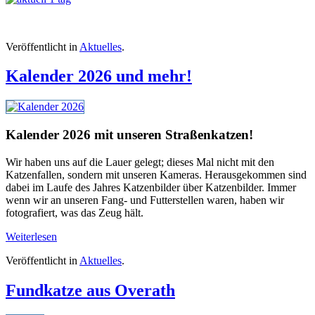
Veröffentlicht in
Aktuelles
.
Kalender 2026 und mehr!
Kalender 2026 mit unseren Straßenkatzen!
Wir haben uns auf die Lauer gelegt; dieses Mal nicht mit den
Katzenfallen, sondern mit unseren Kameras. Herausgekommen sind
dabei im Laufe des Jahres Katzenbilder über Katzenbilder. Immer
wenn wir an unseren Fang- und Futterstellen waren, haben wir
fotografiert, was das Zeug hält.
Weiterlesen
Veröffentlicht in
Aktuelles
.
Fundkatze aus Overath