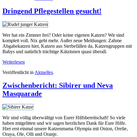
Dringend Pflegestellen gesucht!
Wer hat ein Zimmer frei? Oder keine eigenen Katzen? Wir sind
komplett voll. Nix geht mehr. Außer neue Meldungen: Zahme
Abgabekatzen hier, Katzen aus Sterbefällen da, Katzengruppen mit
Babys und natürlich trächtige Kätzinnen quasi überall.
Weiterlesen
Veröffentlicht in
Aktuelles
.
Zwischenbericht: Sibirer und Neva
Masquarade
Wir sind völlig überwältigt von Eurer Hilfsbereitschaft! So viele
haben mitgelitten und wir sagen herzlichen Dank für Eure Hilfe.
Hier erst einmal unsere Katzenmama Olympia mit Onion, Orelie,
Oraya, Ole, Olli und Oranje.