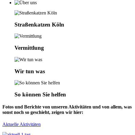
Straßenkatzen Köln
Vermittlung
Wir tun was
So können Sie helfen
Fotos und Berichte von unseren Aktivitäten und von allem, was
sonst noch so geschieht, zeigen wir hier:
Aktuelle Aktivitäten