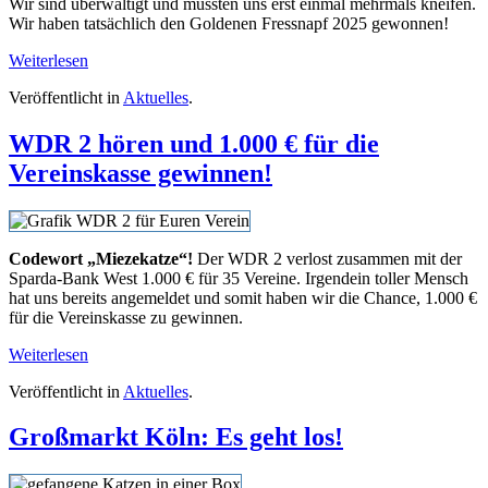
Wir sind überwältigt und mussten uns erst einmal mehrmals kneifen.
Wir haben tatsächlich den Goldenen Fressnapf 2025 gewonnen!
Weiterlesen
Veröffentlicht in
Aktuelles
.
WDR 2 hören und 1.000 € für die
Vereinskasse gewinnen!
Codewort „Miezekatze“!
Der WDR 2 verlost zusammen mit der
Sparda-Bank West 1.000 € für 35 Vereine. Irgendein toller Mensch
hat uns bereits angemeldet und somit haben wir die Chance, 1.000 €
für die Vereinskasse zu gewinnen.
Weiterlesen
Veröffentlicht in
Aktuelles
.
Großmarkt Köln: Es geht los!