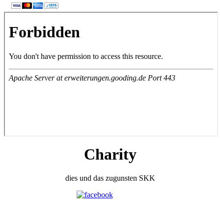
Charity
dies und das zugunsten SKK