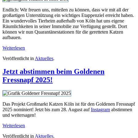
Endlich: Wir freuen uns, mitteilen zu können, dass wir mit all der
großartigen Unterstützung ein wichtiges Etappenziel erreicht haben.
Ein wundervolles Tierheim außerhalb von Köln hat uns eigene
Räumlichkeiten in seiner Immobilie zur Verfügung gestellt. Dort
können wir nun Quarantänestationen für die geretteten Katzen
aufbauen.
Weiterlesen
Veröffentlicht in
Aktuelles
.
Jetzt abstimmen beim Goldenen
Fressnapf 2025!
Das Projekt Großmarkt Katzen Köln ist für den Goldenen Fressnapf
2025 nominiert! Jetzt bis zum 28. August auf
Instagram
abstimmen
und weitersagen!
Weiterlesen
Veröffentlicht in
Aktuelles
.