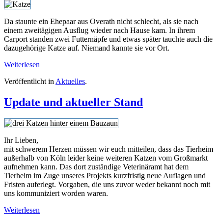
Da staunte ein Ehepaar aus Overath nicht schlecht, als sie nach
einem zweitägigen Ausflug wieder nach Hause kam. In ihrem
Carport standen zwei Futternäpfe und etwas später tauchte auch die
dazugehörige Katze auf. Niemand kannte sie vor Ort.
Weiterlesen
Veröffentlicht in
Aktuelles
.
Update und aktueller Stand
Ihr Lieben,
mit schwerem Herzen müssen wir euch mitteilen, dass das Tierheim
außerhalb von Köln leider keine weiteren Katzen vom Großmarkt
aufnehmen kann. Das dort zuständige Veterinäramt hat dem
Tierheim im Zuge unseres Projekts kurzfristig neue Auflagen und
Fristen auferlegt. Vorgaben, die uns zuvor weder bekannt noch mit
uns kommuniziert worden waren.
Weiterlesen