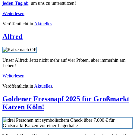
jeden Tag
ab,
um uns zu unterstützen!
Weiterlesen
Veröffentlicht in
Aktuelles
.
Alfred
Unser Alfred: Jetzt nicht mehr auf vier Pfoten, aber immerhin am
Leben!
Weiterlesen
Veröffentlicht in
Aktuelles
.
Goldener Fressnapf 2025 für Großmarkt
Katzen Köln!