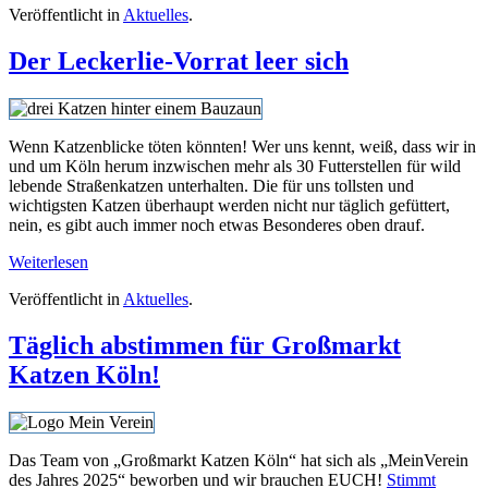
Veröffentlicht in
Aktuelles
.
Der Leckerlie-Vorrat leer sich
Wenn Katzenblicke töten könnten! Wer uns kennt, weiß, dass wir in
und um Köln herum inzwischen mehr als 30 Futterstellen für wild
lebende Straßenkatzen unterhalten. Die für uns tollsten und
wichtigsten Katzen überhaupt werden nicht nur täglich gefüttert,
nein, es gibt auch immer noch etwas Besonderes oben drauf.
Weiterlesen
Veröffentlicht in
Aktuelles
.
Täglich abstimmen für Großmarkt
Katzen Köln!
Das Team von „Großmarkt Katzen Köln“ hat sich als „MeinVerein
des Jahres 2025“ beworben und wir brauchen EUCH!
Stimmt