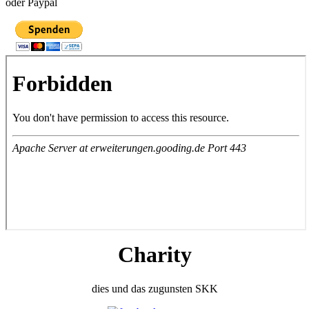
oder Paypal
Charity
dies und das zugunsten SKK