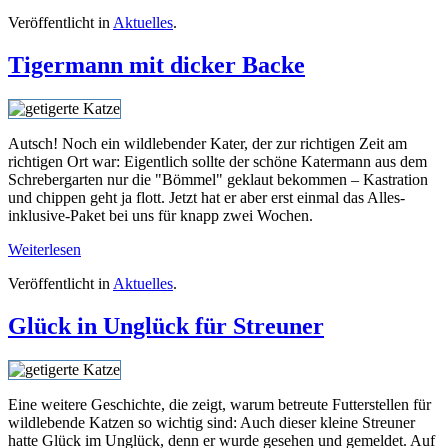
Veröffentlicht in
Aktuelles
.
Tigermann mit dicker Backe
Autsch! Noch ein wildlebender Kater, der zur richtigen Zeit am
richtigen Ort war: Eigentlich sollte der schöne Katermann aus dem
Schrebergarten nur die "Bömmel" geklaut bekommen – Kastration
und chippen geht ja flott. Jetzt hat er aber erst einmal das Alles-
inklusive-Paket bei uns für knapp zwei Wochen.
Weiterlesen
Veröffentlicht in
Aktuelles
.
Glück in Unglück für Streuner
Eine weitere Geschichte, die zeigt, warum betreute Futterstellen für
wildlebende Katzen so wichtig sind: Auch dieser kleine Streuner
hatte Glück im Unglück, denn er wurde gesehen und gemeldet. Auf