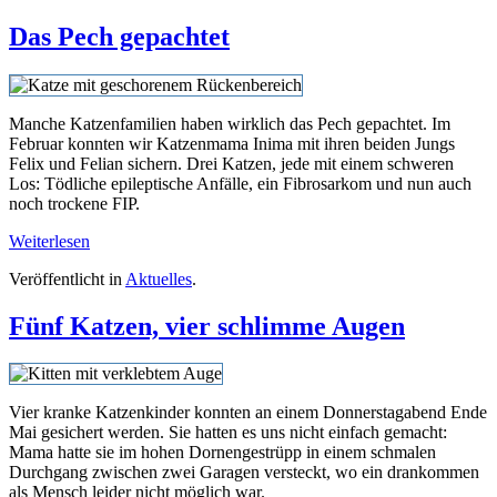
Das Pech gepachtet
Manche Katzenfamilien haben wirklich das Pech gepachtet. Im
Februar konnten wir Katzenmama Inima mit ihren beiden Jungs
Felix und Felian sichern. Drei Katzen, jede mit einem schweren
Los: Tödliche epileptische Anfälle, ein Fibrosarkom und nun auch
noch trockene FIP.
Weiterlesen
Veröffentlicht in
Aktuelles
.
Fünf Katzen, vier schlimme Augen
Vier kranke Katzenkinder konnten an einem Donnerstagabend Ende
Mai gesichert werden. Sie hatten es uns nicht einfach gemacht:
Mama hatte sie im hohen Dornengestrüpp in einem schmalen
Durchgang zwischen zwei Garagen versteckt, wo ein drankommen
als Mensch leider nicht möglich war.