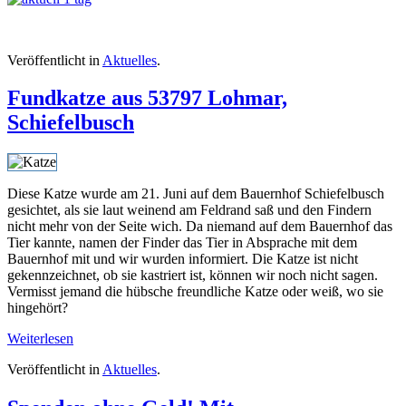
Veröffentlicht in
Aktuelles
.
Fundkatze aus 53797 Lohmar,
Schiefelbusch
Diese Katze wurde am 21. Juni auf dem Bauernhof Schiefelbusch
gesichtet, als sie laut weinend am Feldrand saß und den Findern
nicht mehr von der Seite wich. Da niemand auf dem Bauernhof das
Tier kannte, namen der Finder das Tier in Absprache mit dem
Bauernhof mit und wir wurden informiert. Die Katze ist nicht
gekennzeichnet, ob sie kastriert ist, können wir noch nicht sagen.
Vermisst jemand die hübsche freundliche Katze oder weiß, wo sie
hingehört?
Weiterlesen
Veröffentlicht in
Aktuelles
.