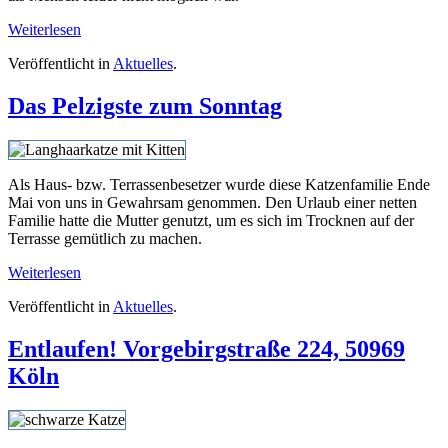
Weiterlesen
Veröffentlicht in
Aktuelles
.
Das Pelzigste zum Sonntag
Als Haus- bzw. Terrassenbesetzer wurde diese Katzenfamilie Ende
Mai von uns in Gewahrsam genommen. Den Urlaub einer netten
Familie hatte die Mutter genutzt, um es sich im Trocknen auf der
Terrasse gemütlich zu machen.
Weiterlesen
Veröffentlicht in
Aktuelles
.
Entlaufen! Vorgebirgstraße 224, 50969
Köln