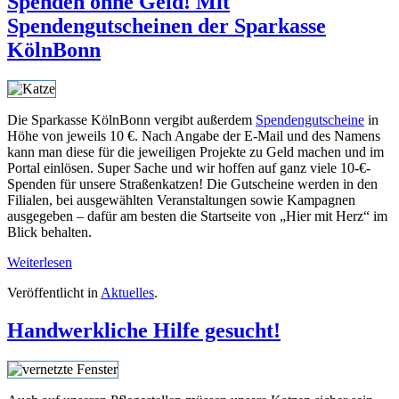
Spenden ohne Geld! Mit
Spendengutscheinen der Sparkasse
KölnBonn
Die Sparkasse KölnBonn vergibt außerdem
Spendengutscheine
in
Höhe von jeweils 10 €. Nach Angabe der E-Mail und des Namens
kann man diese für die jeweiligen Projekte zu Geld machen und im
Portal einlösen. Super Sache und wir hoffen auf ganz viele 10-€-
Spenden für unsere Straßenkatzen! Die Gutscheine werden in den
Filialen, bei ausgewählten Veranstaltungen sowie Kampagnen
ausgegeben – dafür am besten die Startseite von „Hier mit Herz“ im
Blick behalten.
Weiterlesen
Veröffentlicht in
Aktuelles
.
Handwerkliche Hilfe gesucht!