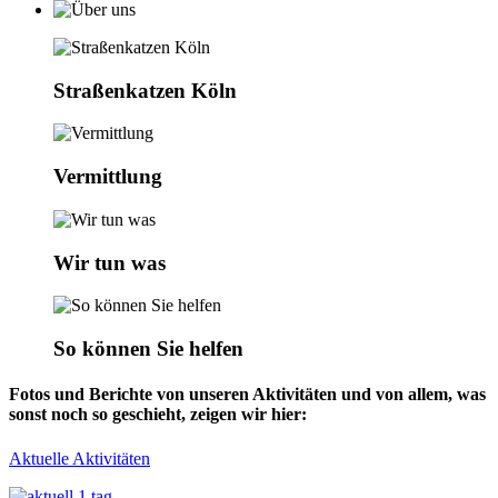
Straßenkatzen Köln
Vermittlung
Wir tun was
So können Sie helfen
Fotos und Berichte von unseren Aktivitäten und von allem, was
sonst noch so geschieht, zeigen wir hier:
Aktuelle Aktivitäten