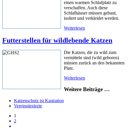
einen warmen Schlafplatz zu
verschaffen. Auch diese
Schlafhäuser müssen gebaut,
isoliert und verkleidet werden.
Weiterlesen
Futterstellen für wildlebende Katzen
Die Katzen, die zu wild zum
vermitteln sind (wild geboren)
müssen zurück an den bekannten
Platz.
Weiterlesen
Weitere Beiträge …
Katzenschutz ist Kastration
Vereinstierärzte
1
2