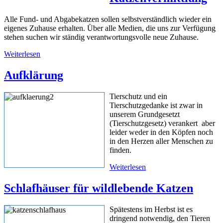
Alle Fund- und Abgabekatzen sollen selbstverständlich wieder ein
eigenes Zuhause erhalten. Über alle Medien, die uns zur Verfügung
stehen suchen wir ständig verantwortungsvolle neue Zuhause.
Weiterlesen
Aufklärung
Tierschutz und ein
Tierschutzgedanke ist zwar in
unserem Grundgesetzt
(Tierschutzgesetz) verankert aber
leider weder in den Köpfen noch
in den Herzen aller Menschen zu
finden.
Weiterlesen
Schlafhäuser für wildlebende Katzen
Spätestens im Herbst ist es
dringend notwendig, den Tieren