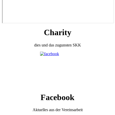
Charity
dies und das zugunsten SKK
Facebook
Aktuelles aus der Vereinsarbeit