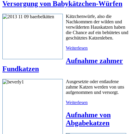
Versorgung von Babykätzchen-Würfen
Kätzchenwürfe, also die
Nachkommen der wilden und
verwilderten Hauskatzen haben
die Chance auf ein behütetes und
geschütztes Katzenleben.
Weiterlesen
Aufnahme zahmer
Fundkatzen
Ausgesetzte oder entlaufene
zahme Katzen werden von uns
aufgenommen und versorgt.
Weiterlesen
Aufnahme von
Abgabekatzen