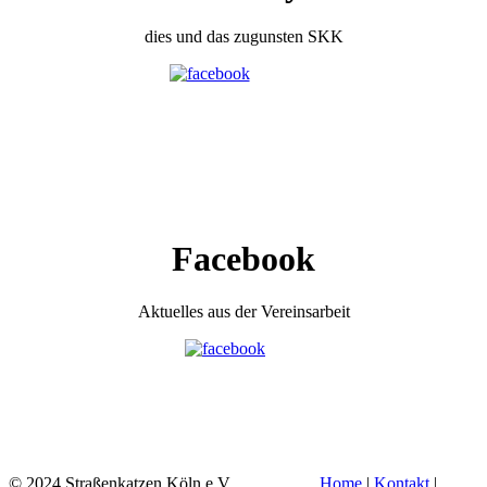
dies und das zugunsten SKK
Facebook
Aktuelles aus der Vereinsarbeit
© 2024 Straßenkatzen Köln e.V.
Home
|
Kontakt
|