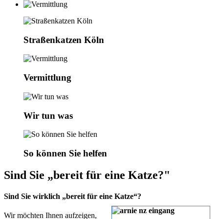
Straßenkatzen Köln
Vermittlung
Wir tun was
So können Sie helfen
Sind Sie „bereit für eine Katze?"
Sind Sie wirklich „bereit für eine Katze“?
Wir möchten Ihnen aufzeigen,