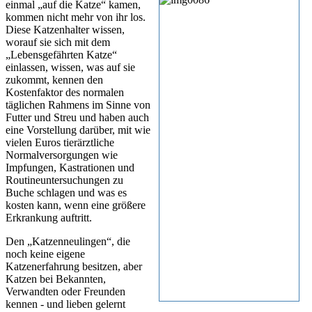
einmal „auf die Katze“ kamen,
kommen nicht mehr von ihr los.
Diese Katzenhalter wissen,
worauf sie sich mit dem
„Lebensgefährten Katze“
einlassen, wissen, was auf sie
zukommt, kennen den
Kostenfaktor des normalen
täglichen Rahmens im Sinne von
Futter und Streu und haben auch
eine Vorstellung darüber, mit wie
vielen Euros tierärztliche
Normalversorgungen wie
Impfungen, Kastrationen und
Routineuntersuchungen zu
Buche schlagen und was es
kosten kann, wenn eine größere
Erkrankung auftritt.
Den „Katzenneulingen“, die
noch keine eigene
Katzenerfahrung besitzen, aber
Katzen bei Bekannten,
Verwandten oder Freunden
kennen - und lieben gelernt