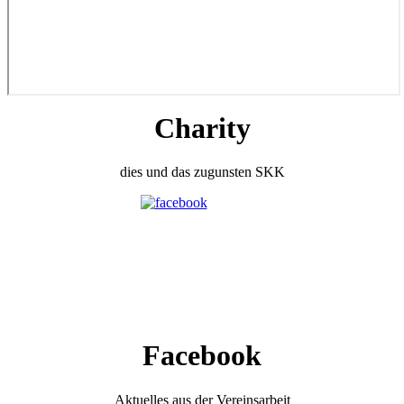
Charity
dies und das zugunsten SKK
Facebook
Aktuelles aus der Vereinsarbeit