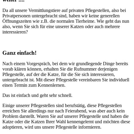
Da all unsere Vermittlungstiere auf privaten Pflegestellen, also bei
Privatpersonen untergebracht sind, haben wir keine generellen
Öffnungszeiten wie z.B. die normalen Tierheime. Wie geht das nun
also, wenn Sie sich für eine unserer Katzen oder auch mehrere
interessieren?
Ganz einfach!
Nach einem Vorgespräch, bei dem wir grundlegende Dinge bereits
vorab klären können, erhalten Sie die Rufnummer derjenigen
Pflegestelle, auf der die Katze, für die Sie sich interessieren,
untergebracht ist. Mit dieser Pflegestelle vereinbaren Sie individuell
einen Termin zum Kennenlernen.
Das ist einfach und geht sehr schnell.
Einige unserer Pflegestellen sind berufstätig, diese Pflegestellen
erreichen Sie allerdings nur nach Feierabend, was aber auch kein
Problem darstellt. Waren Sie auf unserer Pflegestelle und haben die
Katze oder die Katzen Ihrer Wahl kennengelernt und möchten diese
adoptieren, wird uns unsere Pflegestelle informieren.