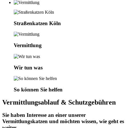
Straßenkatzen Köln
Vermittlung
Wir tun was
So können Sie helfen
Vermittlungsablauf & Schutzgebühren
Sie haben Interesse an einer unserer
Vermittlungskatzen und möchten wissen, wie geht es
weiter ....