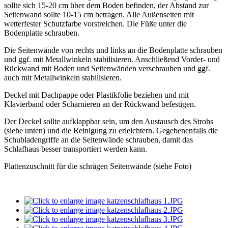
sollte sich 15-20 cm über dem Boden befinden, der Abstand zur
Seitenwand sollte 10-15 cm betragen. Alle Außenseiten mit
wetterfester Schutzfarbe vorstreichen. Die Füße unter die
Bodenplatte schrauben.
Die Seitenwände von rechts und links an die Bodenplatte schrauben
und ggf. mit Metallwinkeln stabilisieren. Anschließend Vorder- und
Rückwand mit Boden und Seitenwänden verschrauben und ggf.
auch mit Metallwinkeln stabilisieren.
Deckel mit Dachpappe oder Plastikfolie beziehen und mit
Klavierband oder Scharnieren an der Rückwand befestigen.
Der Deckel sollte aufklappbar sein, um den Austausch des Strohs
(siehe unten) und die Reinigung zu erleichtern. Gegebenenfalls die
Schubladengriffe an die Seitenwände schrauben, damit das
Schlafhaus besser transportiert werden kann.
Plattenzuschnitt für die schrägen Seitenwände (siehe Foto)