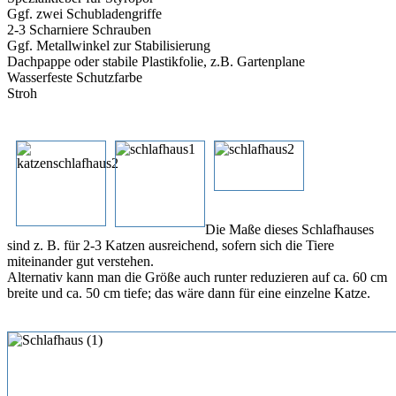
Ggf. zwei Schubladengriffe
2-3 Scharniere Schrauben
Ggf. Metallwinkel zur Stabilisierung
Dachpappe oder stabile Plastikfolie, z.B. Gartenplane
Wasserfeste Schutzfarbe
Stroh
Die Maße dieses Schlafhauses
sind z. B. für 2-3 Katzen ausreichend, sofern sich die Tiere
miteinander gut verstehen.
Alternativ kann man die Größe auch runter reduzieren auf ca. 60 cm
breite und ca. 50 cm tiefe; das wäre dann für eine einzelne Katze.