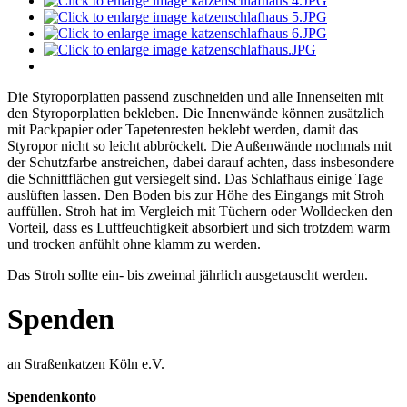
Die Styroporplatten passend zuschneiden und alle Innenseiten mit
den Styroporplatten bekleben. Die Innenwände können zusätzlich
mit Packpapier oder Tapetenresten beklebt werden, damit das
Styropor nicht so leicht abbröckelt. Die Außenwände nochmals mit
der Schutzfarbe anstreichen, dabei darauf achten, dass insbesondere
die Schnittflächen gut versiegelt sind. Das Schlafhaus einige Tage
auslüften lassen. Den Boden bis zur Höhe des Eingangs mit Stroh
auffüllen. Stroh hat im Vergleich mit Tüchern oder Wolldecken den
Vorteil, dass es Luftfeuchtigkeit absorbiert und sich trotzdem warm
und trocken anfühlt ohne klamm zu werden.
Das Stroh sollte ein- bis zweimal jährlich ausgetauscht werden.
Spenden
an Straßenkatzen Köln e.V.
Spendenkonto