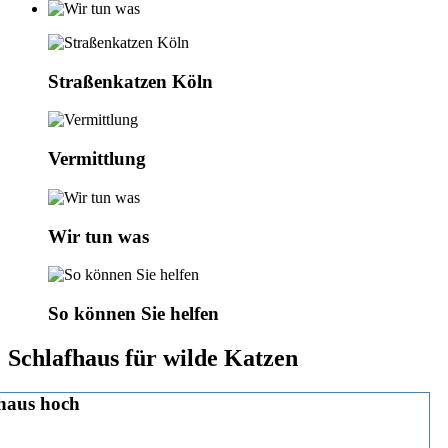
Straßenkatzen Köln
Vermittlung
Wir tun was
So können Sie helfen
Schlafhaus für wilde Katzen