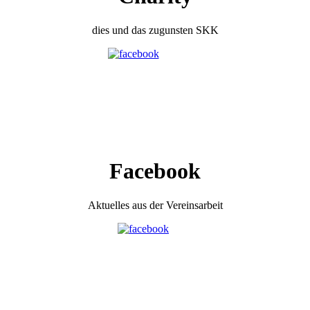
dies und das zugunsten SKK
Facebook
Aktuelles aus der Vereinsarbeit