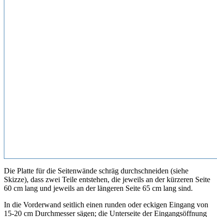
Die Platte für die Seitenwände schräg durchschneiden (siehe
Skizze), dass zwei Teile entstehen, die jeweils an der kürzeren Seite
60 cm lang und jeweils an der längeren Seite 65 cm lang sind.
In die Vorderwand seitlich einen runden oder eckigen Eingang von
15-20 cm Durchmesser sägen; die Unterseite der Eingangsöffnung