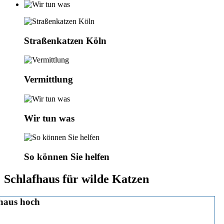
Straßenkatzen Köln
Vermittlung
Wir tun was
So können Sie helfen
Schlafhaus für wilde Katzen