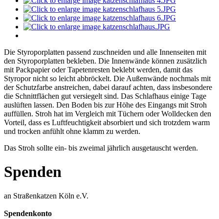
Die Styroporplatten passend zuschneiden und alle Innenseiten mit
den Styroporplatten bekleben. Die Innenwände können zusätzlich
mit Packpapier oder Tapetenresten beklebt werden, damit das
Styropor nicht so leicht abbröckelt. Die Außenwände nochmals mit
der Schutzfarbe anstreichen, dabei darauf achten, dass insbesondere
die Schnittflächen gut versiegelt sind. Das Schlafhaus einige Tage
auslüften lassen. Den Boden bis zur Höhe des Eingangs mit Stroh
auffüllen. Stroh hat im Vergleich mit Tüchern oder Wolldecken den
Vorteil, dass es Luftfeuchtigkeit absorbiert und sich trotzdem warm
und trocken anfühlt ohne klamm zu werden.
Das Stroh sollte ein- bis zweimal jährlich ausgetauscht werden.
Spenden
an Straßenkatzen Köln e.V.
Spendenkonto