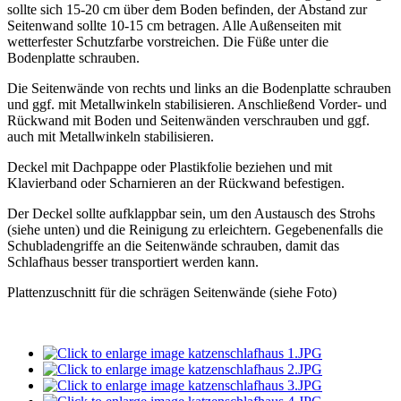
sollte sich 15-20 cm über dem Boden befinden, der Abstand zur
Seitenwand sollte 10-15 cm betragen. Alle Außenseiten mit
wetterfester Schutzfarbe vorstreichen. Die Füße unter die
Bodenplatte schrauben.
Die Seitenwände von rechts und links an die Bodenplatte schrauben
und ggf. mit Metallwinkeln stabilisieren. Anschließend Vorder- und
Rückwand mit Boden und Seitenwänden verschrauben und ggf.
auch mit Metallwinkeln stabilisieren.
Deckel mit Dachpappe oder Plastikfolie beziehen und mit
Klavierband oder Scharnieren an der Rückwand befestigen.
Der Deckel sollte aufklappbar sein, um den Austausch des Strohs
(siehe unten) und die Reinigung zu erleichtern. Gegebenenfalls die
Schubladengriffe an die Seitenwände schrauben, damit das
Schlafhaus besser transportiert werden kann.
Plattenzuschnitt für die schrägen Seitenwände (siehe Foto)