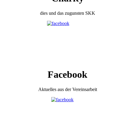
dies und das zugunsten SKK
Facebook
Aktuelles aus der Vereinsarbeit