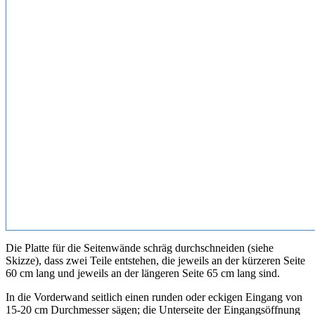
Die Platte für die Seitenwände schräg durchschneiden (siehe
Skizze), dass zwei Teile entstehen, die jeweils an der kürzeren Seite
60 cm lang und jeweils an der längeren Seite 65 cm lang sind.
In die Vorderwand seitlich einen runden oder eckigen Eingang von
15-20 cm Durchmesser sägen; die Unterseite der Eingangsöffnung