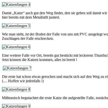
Damit „Katze“ auch gut den Weg findet, den sie gehen soll damit wir s
hier bereits mit dem Metallstift justiert.
Wie man sieht, ist der Boden der Falle von uns mit PVC ausgelegt wo
Zuschlagen der Falle erschrecken.
Eine weitere Falle vor Ort, bereits gut bestückt mit leckerem Thunfisc
Jetzt können die Katzen kommen, alles ist bereit !
Die erste hat schon etwas gerochen und macht sich auf den Weg zu ei
(.... Hoffen wir jedenfalls !)
Mißtrauisch begutachtet die erste Katze die aufgestellte Falle, zunächs