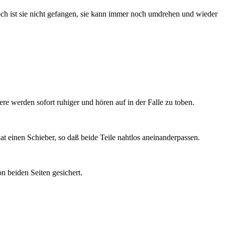
Noch ist sie nicht gefangen, sie kann immer noch umdrehen und wieder
ere werden sofort ruhiger und hören auf in der Falle zu toben.
at einen Schieber, so daß beide Teile nahtlos aneinanderpassen.
n beiden Seiten gesichert.