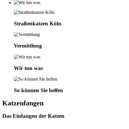
Straßenkatzen Köln
Vermittlung
Wir tun was
So können Sie helfen
Katzenfangen
Das Einfangen der Katzen