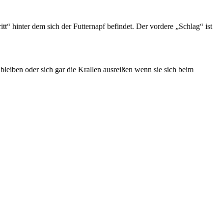
t“ hinter dem sich der Futternapf befindet. Der vordere „Schlag“ ist
leiben oder sich gar die Krallen ausreißen wenn sie sich beim