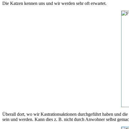
Die Katzen kennen uns und wir werden sehr oft erwartet.
Überall dort, wo wir Kastrationsaktionen durchgeführt haben und die
sein und werden. Kann dies z. B. nicht durch Anwohner selbst gemacht