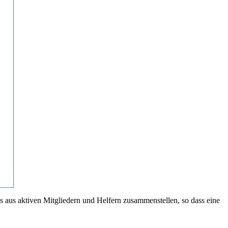
ams aus aktiven Mitgliedern und Helfern zusammenstellen, so dass eine