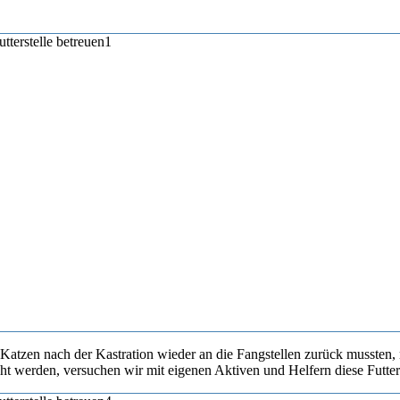
 Katzen nach der Kastration wieder an die Fangstellen zurück mussten,
 werden, versuchen wir mit eigenen Aktiven und Helfern diese Futterst