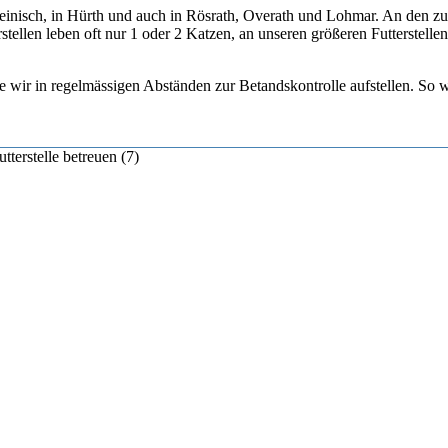
einisch, in Hürth und auch in Rösrath, Overath und Lohmar. An den zurz
stellen leben oft nur 1 oder 2 Katzen, an unseren größeren Futterstell
e wir in regelmässigen Abständen zur Betandskontrolle aufstellen. So