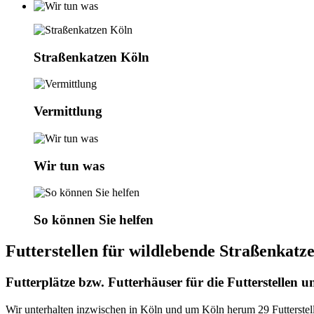
Straßenkatzen Köln
Vermittlung
Wir tun was
So können Sie helfen
Futterstellen für wildlebende Straßenkatz
Futterplätze bzw. Futterhäuser für die Futterstellen 
Wir unterhalten inzwischen in Köln und um Köln herum 29 Futterstel