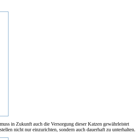
 muss in Zukunft auch die Versorgung dieser Katzen gewährleistet
ellen nicht nur einzurichten, sondern auch dauerhaft zu unterhalten.