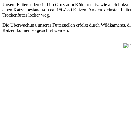
Unsere Futterstellen sind im Großraum Köln, rechts- wie auch linksrh
einen Katzenbestand von ca. 150-180 Katzen. An den kleinsten Futter
Trockenfutter locker weg.
Die Überwachung unserer Futterstellen erfolgt durch Wildkameras, di
Katzen können so gesichtet werden.