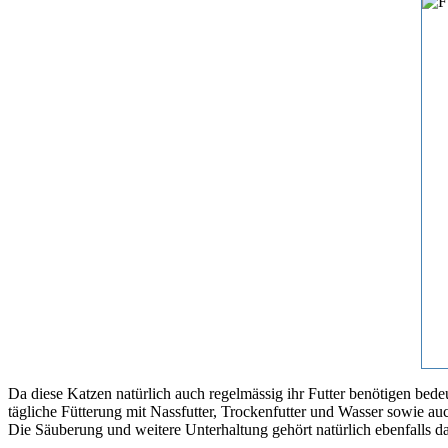
Da diese Katzen natürlich auch regelmässig ihr Futter benötigen bedeut
tägliche Fütterung mit Nassfutter, Trockenfutter und Wasser sowie auc
Die Säuberung und weitere Unterhaltung gehört natürlich ebenfalls d