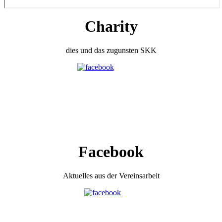
Charity
dies und das zugunsten SKK
Facebook
Aktuelles aus der Vereinsarbeit