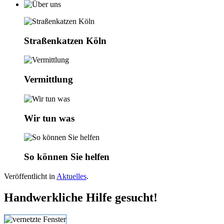
Straßenkatzen Köln
Vermittlung
Wir tun was
So können Sie helfen
Veröffentlicht in
Aktuelles
.
Handwerkliche Hilfe gesucht!