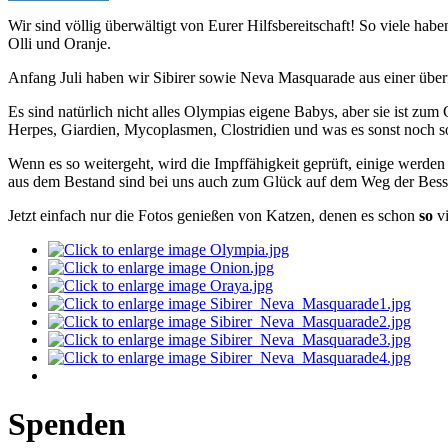
Wir sind völlig überwältigt von Eurer Hilfsbereitschaft! So viele ha
Olli und Oranje.
Anfang Juli haben wir Sibirer sowie Neva Masquarade aus einer üb
Es sind natürlich nicht alles Olympias eigene Babys, aber sie ist z
Herpes, Giardien, Mycoplasmen, Clostridien und was es sonst noch s
Wenn es so weitergeht, wird die Impffähigkeit geprüft, einige werden 
aus dem Bestand sind bei uns auch zum Glück auf dem Weg der Besse
Jetzt einfach nur die Fotos genießen von Katzen, denen es schon
so
vi
Spenden