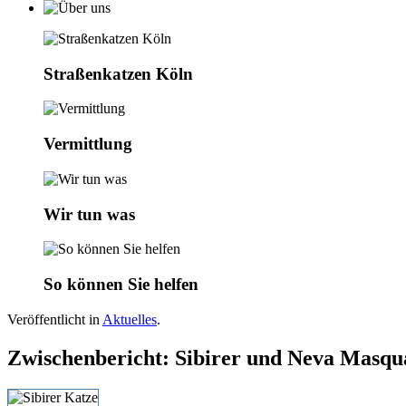
Straßenkatzen Köln
Vermittlung
Wir tun was
So können Sie helfen
Veröffentlicht in
Aktuelles
.
Zwischenbericht: Sibirer und Neva Masqu