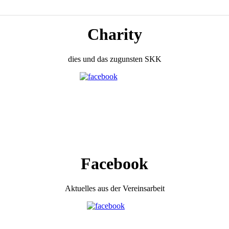
Charity
dies und das zugunsten SKK
Facebook
Aktuelles aus der Vereinsarbeit