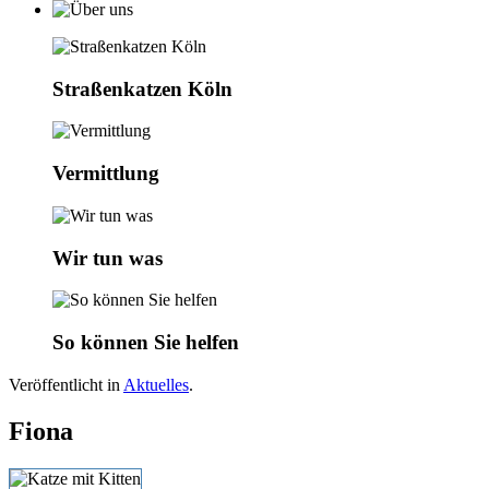
Straßenkatzen Köln
Vermittlung
Wir tun was
So können Sie helfen
Veröffentlicht in
Aktuelles
.
Fiona