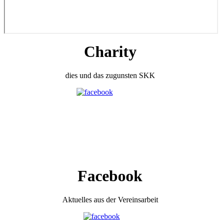
Charity
dies und das zugunsten SKK
Facebook
Aktuelles aus der Vereinsarbeit