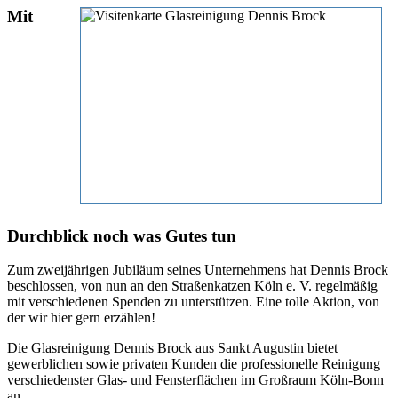
Mit
Durchblick noch was Gutes tun
Zum zweijährigen Jubiläum seines Unternehmens hat Dennis Brock
beschlossen, von nun an den Straßenkatzen Köln e. V. regelmäßig
mit verschiedenen Spenden zu unterstützen. Eine tolle Aktion, von
der wir hier gern erzählen!
Die Glasreinigung Dennis Brock aus Sankt Augustin bietet
gewerblichen sowie privaten Kunden die professionelle Reinigung
verschiedenster Glas- und Fensterflächen im Großraum Köln-Bonn
an.