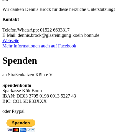
Wir danken Dennis Brock für diese herzliche Unterstützung!
Kontakt
Telefon/WhatsApp: 01522 6633817
E-Mail: dennis.brock@glasreinigung-koeln-bonn.de
Webseite
Mehr Informationen auch auf Facebook
Spenden
an Straßenkatzen Köln e.V.
Spendenkonto
Sparkasse KölnBonn
IBAN: DE03 3705 0198 0013 5227 43
BIC: COLSDE33XXX
oder Paypal