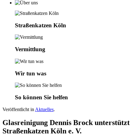
Straßenkatzen Köln
Vermittlung
Wir tun was
So können Sie helfen
Veröffentlicht in
Aktuelles
.
Glasreinigung Dennis Brock unterstützt
Straßenkatzen Köln e. V.