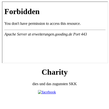
Charity
dies und das zugunsten SKK