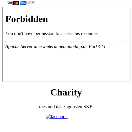
Charity
dies und das zugunsten SKK