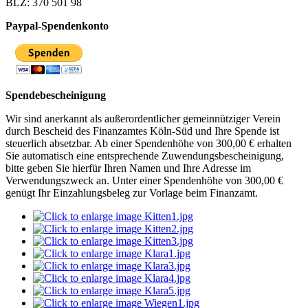
BLZ: 370 501 98
Paypal-Spendenkonto
Spendebescheinigung
Wir sind anerkannt als außerordentlicher gemeinnütziger Verein
durch Bescheid des Finanzamtes Köln-Süd und Ihre Spende ist
steuerlich absetzbar. Ab einer Spendenhöhe von 300,00 € erhalten
Sie automatisch eine entsprechende Zuwendungsbescheinigung,
bitte geben Sie hierfür Ihren Namen und Ihre Adresse im
Verwendungszweck an. Unter einer Spendenhöhe von 300,00 €
genügt Ihr Einzahlungsbeleg zur Vorlage beim Finanzamt.