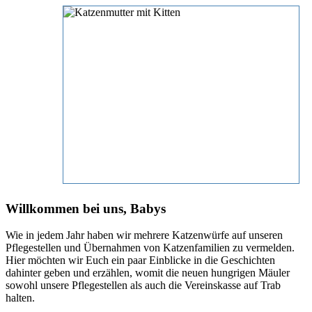
Willkommen bei uns, Babys
Wie in jedem Jahr haben wir mehrere Katzenwürfe auf unseren
Pflegestellen und Übernahmen von Katzenfamilien zu vermelden.
Hier möchten wir Euch ein paar Einblicke in die Geschichten
dahinter geben und erzählen, womit die neuen hungrigen Mäuler
sowohl unsere Pflegestellen als auch die Vereinskasse auf Trab
halten.