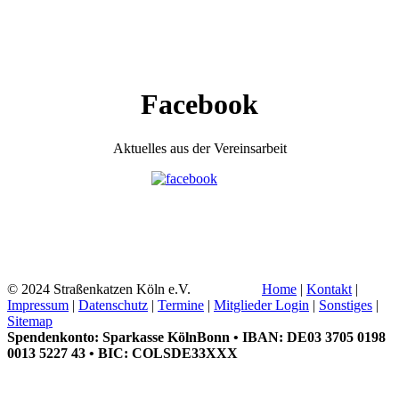
Facebook
Aktuelles aus der Vereinsarbeit
© 2024 Straßenkatzen Köln e.V.
Home
|
Kontakt
|
Impressum
|
Datenschutz
|
Termine
|
Mitglieder Login
|
Sonstiges
|
Sitemap
Spendenkonto: Sparkasse KölnBonn • IBAN: DE03 3705 0198
0013 5227 43 • BIC: COLSDE33XXX