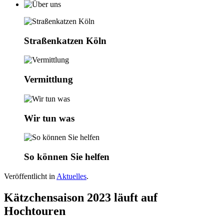
Straßenkatzen Köln
Vermittlung
Wir tun was
So können Sie helfen
Veröffentlicht in
Aktuelles
.
Kätzchensaison 2023 läuft auf
Hochtouren