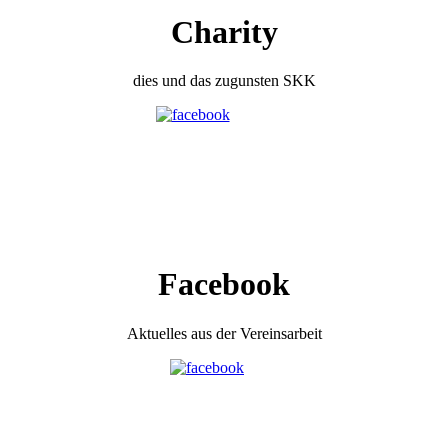
Charity
dies und das zugunsten SKK
Facebook
Aktuelles aus der Vereinsarbeit