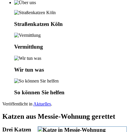
Straßenkatzen Köln
Vermittlung
Wir tun was
So können Sie helfen
Veröffentlicht in
Aktuelles
.
Katzen aus Messie-Wohnung gerettet
Drei Katzen