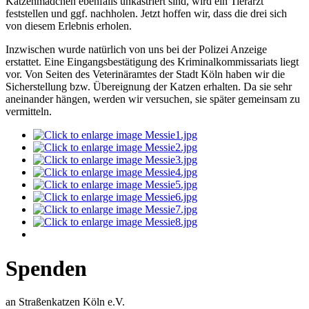
Katzenmädchen ebenfalls unkastriert sind, wird ein Tierarzt
feststellen und ggf. nachholen. Jetzt hoffen wir, dass die drei sich
von diesem Erlebnis erholen.
Inzwischen wurde natürlich von uns bei der Polizei Anzeige
erstattet. Eine Eingangsbestätigung des Kriminalkommissariats liegt
vor. Von Seiten des Veterinäramtes der Stadt Köln haben wir die
Sicherstellung bzw. Übereignung der Katzen erhalten. Da sie sehr
aneinander hängen, werden wir versuchen, sie später gemeinsam zu
vermitteln.
Spenden
an Straßenkatzen Köln e.V.