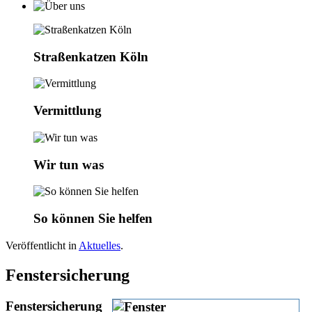
Straßenkatzen Köln
Vermittlung
Wir tun was
So können Sie helfen
Veröffentlicht in
Aktuelles
.
Fenstersicherung
Fenstersicherung