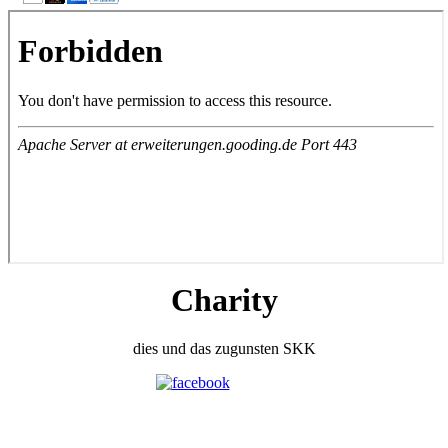
Charity
dies und das zugunsten SKK