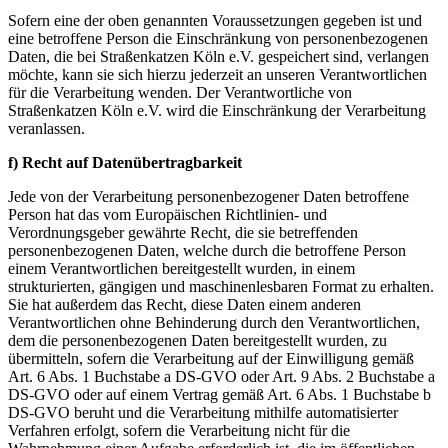
Sofern eine der oben genannten Voraussetzungen gegeben ist und
eine betroffene Person die Einschränkung von personenbezogenen
Daten, die bei Straßenkatzen Köln e.V. gespeichert sind, verlangen
möchte, kann sie sich hierzu jederzeit an unseren Verantwortlichen
für die Verarbeitung wenden. Der Verantwortliche von
Straßenkatzen Köln e.V. wird die Einschränkung der Verarbeitung
veranlassen.
f) Recht auf Datenübertragbarkeit
Jede von der Verarbeitung personenbezogener Daten betroffene
Person hat das vom Europäischen Richtlinien- und
Verordnungsgeber gewährte Recht, die sie betreffenden
personenbezogenen Daten, welche durch die betroffene Person
einem Verantwortlichen bereitgestellt wurden, in einem
strukturierten, gängigen und maschinenlesbaren Format zu erhalten.
Sie hat außerdem das Recht, diese Daten einem anderen
Verantwortlichen ohne Behinderung durch den Verantwortlichen,
dem die personenbezogenen Daten bereitgestellt wurden, zu
übermitteln, sofern die Verarbeitung auf der Einwilligung gemäß
Art. 6 Abs. 1 Buchstabe a DS-GVO oder Art. 9 Abs. 2 Buchstabe a
DS-GVO oder auf einem Vertrag gemäß Art. 6 Abs. 1 Buchstabe b
DS-GVO beruht und die Verarbeitung mithilfe automatisierter
Verfahren erfolgt, sofern die Verarbeitung nicht für die