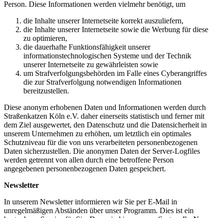
Person. Diese Informationen werden vielmehr benötigt, um
die Inhalte unserer Internetseite korrekt auszuliefern,
die Inhalte unserer Internetseite sowie die Werbung für diese
zu optimieren,
die dauerhafte Funktionsfähigkeit unserer
informationstechnologischen Systeme und der Technik
unserer Internetseite zu gewährleisten sowie
um Strafverfolgungsbehörden im Falle eines Cyberangriffes
die zur Strafverfolgung notwendigen Informationen
bereitzustellen.
Diese anonym erhobenen Daten und Informationen werden durch
Straßenkatzen Köln e.V. daher einerseits statistisch und ferner mit
dem Ziel ausgewertet, den Datenschutz und die Datensicherheit in
unserem Unternehmen zu erhöhen, um letztlich ein optimales
Schutzniveau für die von uns verarbeiteten personenbezogenen
Daten sicherzustellen. Die anonymen Daten der Server-Logfiles
werden getrennt von allen durch eine betroffene Person
angegebenen personenbezogenen Daten gespeichert.
Newsletter
In unserem Newsletter informieren wir Sie per E-Mail in
unregelmäßigen Abständen über unser Programm. Dies ist ein