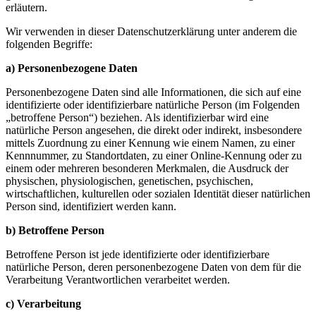
erläutern.
Wir verwenden in dieser Datenschutzerklärung unter anderem die
folgenden Begriffe:
a) Personenbezogene Daten
Personenbezogene Daten sind alle Informationen, die sich auf eine
identifizierte oder identifizierbare natürliche Person (im Folgenden
„betroffene Person“) beziehen. Als identifizierbar wird eine
natürliche Person angesehen, die direkt oder indirekt, insbesondere
mittels Zuordnung zu einer Kennung wie einem Namen, zu einer
Kennnummer, zu Standortdaten, zu einer Online-Kennung oder zu
einem oder mehreren besonderen Merkmalen, die Ausdruck der
physischen, physiologischen, genetischen, psychischen,
wirtschaftlichen, kulturellen oder sozialen Identität dieser natürlichen
Person sind, identifiziert werden kann.
b) Betroffene Person
Betroffene Person ist jede identifizierte oder identifizierbare
natürliche Person, deren personenbezogene Daten von dem für die
Verarbeitung Verantwortlichen verarbeitet werden.
c) Verarbeitung