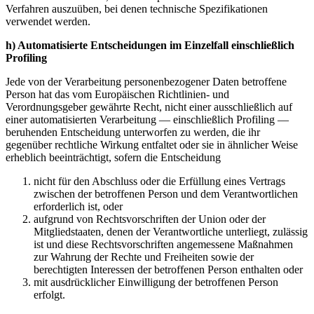
Verfahren auszuüben, bei denen technische Spezifikationen
verwendet werden.
h) Automatisierte Entscheidungen im Einzelfall einschließlich
Profiling
Jede von der Verarbeitung personenbezogener Daten betroffene
Person hat das vom Europäischen Richtlinien- und
Verordnungsgeber gewährte Recht, nicht einer ausschließlich auf
einer automatisierten Verarbeitung — einschließlich Profiling —
beruhenden Entscheidung unterworfen zu werden, die ihr
gegenüber rechtliche Wirkung entfaltet oder sie in ähnlicher Weise
erheblich beeinträchtigt, sofern die Entscheidung
nicht für den Abschluss oder die Erfüllung eines Vertrags
zwischen der betroffenen Person und dem Verantwortlichen
erforderlich ist, oder
aufgrund von Rechtsvorschriften der Union oder der
Mitgliedstaaten, denen der Verantwortliche unterliegt, zulässig
ist und diese Rechtsvorschriften angemessene Maßnahmen
zur Wahrung der Rechte und Freiheiten sowie der
berechtigten Interessen der betroffenen Person enthalten oder
mit ausdrücklicher Einwilligung der betroffenen Person
erfolgt.