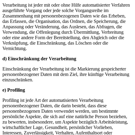
Verarbeitung ist jeder mit oder ohne Hilfe automatisierter Verfahren
ausgeführte Vorgang oder jede solche Vorgangsreihe im
Zusammenhang mit personenbezogenen Daten wie das Erheben,
das Erfassen, die Organisation, das Ordnen, die Speicherung, die
Anpassung oder Veränderung, das Auslesen, das Abfragen, die
Verwendung, die Offenlegung durch Übermittlung, Verbreitung
oder eine andere Form der Bereitstellung, den Abgleich oder die
Verknüpfung, die Einschränkung, das Löschen oder die
Vernichtung.
d) Einschränkung der Verarbeitung
Einschränkung der Verarbeitung ist die Markierung gespeicherter
personenbezogener Daten mit dem Ziel, ihre künftige Verarbeitung
einzuschränken.
e) Profiling
Profiling ist jede Art der automatisierten Verarbeitung
personenbezogener Daten, die darin besteht, dass diese
personenbezogenen Daten verwendet werden, um bestimmte
persönliche Aspekte, die sich auf eine natürliche Person beziehen,
zu bewerten, insbesondere, um Aspekte bezüglich Arbeitsleistung,
wirtschaftlicher Lage, Gesundheit, persönlicher Vorlieben,
Interessen, Zuverlässigkeit, Verhalten, Aufenthaltsort oder