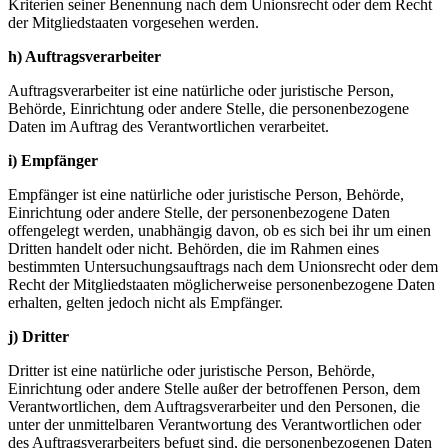
Kriterien seiner Benennung nach dem Unionsrecht oder dem Recht
der Mitgliedstaaten vorgesehen werden.
h) Auftragsverarbeiter
Auftragsverarbeiter ist eine natürliche oder juristische Person,
Behörde, Einrichtung oder andere Stelle, die personenbezogene
Daten im Auftrag des Verantwortlichen verarbeitet.
i) Empfänger
Empfänger ist eine natürliche oder juristische Person, Behörde,
Einrichtung oder andere Stelle, der personenbezogene Daten
offengelegt werden, unabhängig davon, ob es sich bei ihr um einen
Dritten handelt oder nicht. Behörden, die im Rahmen eines
bestimmten Untersuchungsauftrags nach dem Unionsrecht oder dem
Recht der Mitgliedstaaten möglicherweise personenbezogene Daten
erhalten, gelten jedoch nicht als Empfänger.
j) Dritter
Dritter ist eine natürliche oder juristische Person, Behörde,
Einrichtung oder andere Stelle außer der betroffenen Person, dem
Verantwortlichen, dem Auftragsverarbeiter und den Personen, die
unter der unmittelbaren Verantwortung des Verantwortlichen oder
des Auftragsverarbeiters befugt sind, die personenbezogenen Daten