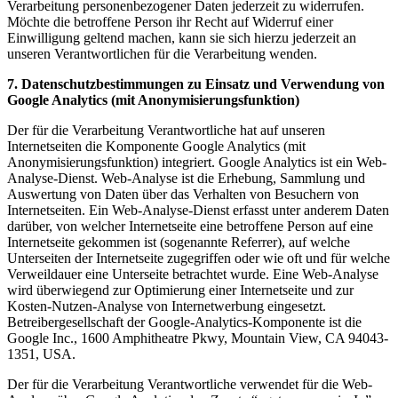
Verarbeitung personenbezogener Daten jederzeit zu widerrufen.
Möchte die betroffene Person ihr Recht auf Widerruf einer
Einwilligung geltend machen, kann sie sich hierzu jederzeit an
unseren Verantwortlichen für die Verarbeitung wenden.
7. Datenschutzbestimmungen zu Einsatz und Verwendung von
Google Analytics (mit Anonymisierungsfunktion)
Der für die Verarbeitung Verantwortliche hat auf unseren
Internetseiten die Komponente Google Analytics (mit
Anonymisierungsfunktion) integriert. Google Analytics ist ein Web-
Analyse-Dienst. Web-Analyse ist die Erhebung, Sammlung und
Auswertung von Daten über das Verhalten von Besuchern von
Internetseiten. Ein Web-Analyse-Dienst erfasst unter anderem Daten
darüber, von welcher Internetseite eine betroffene Person auf eine
Internetseite gekommen ist (sogenannte Referrer), auf welche
Unterseiten der Internetseite zugegriffen oder wie oft und für welche
Verweildauer eine Unterseite betrachtet wurde. Eine Web-Analyse
wird überwiegend zur Optimierung einer Internetseite und zur
Kosten-Nutzen-Analyse von Internetwerbung eingesetzt.
Betreibergesellschaft der Google-Analytics-Komponente ist die
Google Inc., 1600 Amphitheatre Pkwy, Mountain View, CA 94043-
1351, USA.
Der für die Verarbeitung Verantwortliche verwendet für die Web-