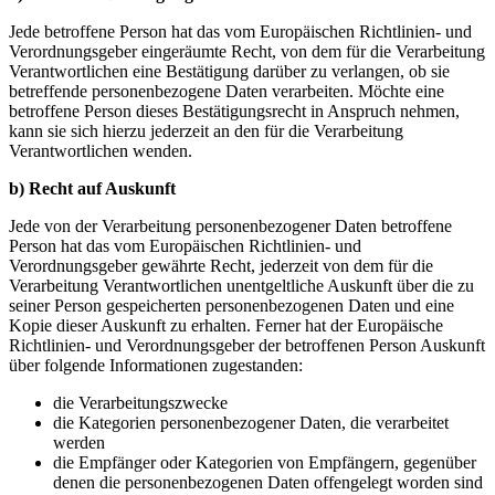
Jede betroffene Person hat das vom Europäischen Richtlinien- und
Verordnungsgeber eingeräumte Recht, von dem für die Verarbeitung
Verantwortlichen eine Bestätigung darüber zu verlangen, ob sie
betreffende personenbezogene Daten verarbeiten. Möchte eine
betroffene Person dieses Bestätigungsrecht in Anspruch nehmen,
kann sie sich hierzu jederzeit an den für die Verarbeitung
Verantwortlichen wenden.
b) Recht auf Auskunft
Jede von der Verarbeitung personenbezogener Daten betroffene
Person hat das vom Europäischen Richtlinien- und
Verordnungsgeber gewährte Recht, jederzeit von dem für die
Verarbeitung Verantwortlichen unentgeltliche Auskunft über die zu
seiner Person gespeicherten personenbezogenen Daten und eine
Kopie dieser Auskunft zu erhalten. Ferner hat der Europäische
Richtlinien- und Verordnungsgeber der betroffenen Person Auskunft
über folgende Informationen zugestanden:
die Verarbeitungszwecke
die Kategorien personenbezogener Daten, die verarbeitet
werden
die Empfänger oder Kategorien von Empfängern, gegenüber
denen die personenbezogenen Daten offengelegt worden sind