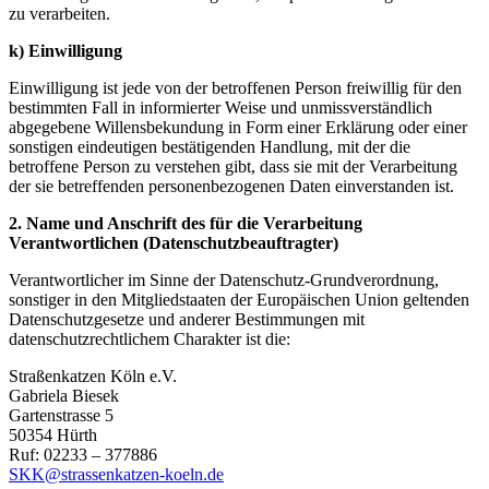
zu verarbeiten.
k) Einwilligung
Einwilligung ist jede von der betroffenen Person freiwillig für den
bestimmten Fall in informierter Weise und unmissverständlich
abgegebene Willensbekundung in Form einer Erklärung oder einer
sonstigen eindeutigen bestätigenden Handlung, mit der die
betroffene Person zu verstehen gibt, dass sie mit der Verarbeitung
der sie betreffenden personenbezogenen Daten einverstanden ist.
2. Name und Anschrift des für die Verarbeitung
Verantwortlichen (Datenschutzbeauftragter)
Verantwortlicher im Sinne der Datenschutz-Grundverordnung,
sonstiger in den Mitgliedstaaten der Europäischen Union geltenden
Datenschutzgesetze und anderer Bestimmungen mit
datenschutzrechtlichem Charakter ist die:
Straßenkatzen Köln e.V.
Gabriela Biesek
Gartenstrasse 5
50354 Hürth
Ruf: 02233 – 377886
SKK@strassenkatzen-koeln.de