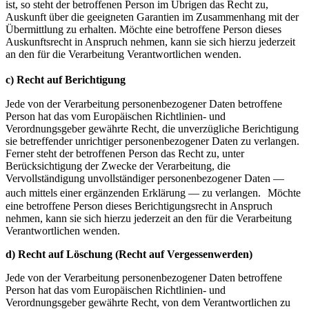
ist, so steht der betroffenen Person im Übrigen das Recht zu,
Auskunft über die geeigneten Garantien im Zusammenhang mit der
Übermittlung zu erhalten. Möchte eine betroffene Person dieses
Auskunftsrecht in Anspruch nehmen, kann sie sich hierzu jederzeit
an den für die Verarbeitung Verantwortlichen wenden.
c) Recht auf Berichtigung
Jede von der Verarbeitung personenbezogener Daten betroffene
Person hat das vom Europäischen Richtlinien- und
Verordnungsgeber gewährte Recht, die unverzügliche Berichtigung
sie betreffender unrichtiger personenbezogener Daten zu verlangen.
Ferner steht der betroffenen Person das Recht zu, unter
Berücksichtigung der Zwecke der Verarbeitung, die
Vervollständigung unvollständiger personenbezogener Daten —
auch mittels einer ergänzenden Erklärung — zu verlangen. Möchte
eine betroffene Person dieses Berichtigungsrecht in Anspruch
nehmen, kann sie sich hierzu jederzeit an den für die Verarbeitung
Verantwortlichen wenden.
d) Recht auf Löschung (Recht auf Vergessenwerden)
Jede von der Verarbeitung personenbezogener Daten betroffene
Person hat das vom Europäischen Richtlinien- und
Verordnungsgeber gewährte Recht, von dem Verantwortlichen zu