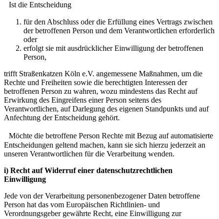
Ist die Entscheidung
für den Abschluss oder die Erfüllung eines Vertrags zwischen
der betroffenen Person und dem Verantwortlichen erforderlich
oder
erfolgt sie mit ausdrücklicher Einwilligung der betroffenen
Person,
trifft Straßenkatzen Köln e.V. angemessene Maßnahmen, um die
Rechte und Freiheiten sowie die berechtigten Interessen der
betroffenen Person zu wahren, wozu mindestens das Recht auf
Erwirkung des Eingreifens einer Person seitens des
Verantwortlichen, auf Darlegung des eigenen Standpunkts und auf
Anfechtung der Entscheidung gehört.
Möchte die betroffene Person Rechte mit Bezug auf automatisierte
Entscheidungen geltend machen, kann sie sich hierzu jederzeit an
unseren Verantwortlichen für die Verarbeitung wenden.
i) Recht auf Widerruf einer datenschutzrechtlichen
Einwilligung
Jede von der Verarbeitung personenbezogener Daten betroffene
Person hat das vom Europäischen Richtlinien- und
Verordnungsgeber gewährte Recht, eine Einwilligung zur