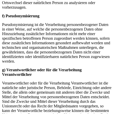
Ortswechsel dieser natürlichen Person zu analysieren oder
vorherzusagen.
f) Pseudonymisierung
Pseudonymisierung ist die Verarbeitung personenbezogener Daten
in einer Weise, auf welche die personenbezogenen Daten ohne
Hinzuziehung zusätzlicher Informationen nicht mehr einer
spezifischen betroffenen Person zugeordnet werden können, sofern
diese zusätzlichen Informationen gesondert aufbewahrt werden und
technischen und organisatorischen Maßnahmen unterliegen, die
gewährleisten, dass die personenbezogenen Daten nicht einer
identifizierten oder identifizierbaren natürlichen Person zugewiesen
werden.
g) Verantwortlicher oder für die Verarbeitung
Verantwortlicher
Verantwortlicher oder für die Verarbeitung Verantwortlicher ist die
natürliche oder juristische Person, Behörde, Einrichtung oder andere
Stelle, die allein oder gemeinsam mit anderen über die Zwecke und
Mittel der Verarbeitung von personenbezogenen Daten entscheidet.
Sind die Zwecke und Mittel dieser Verarbeitung durch das
Unionsrecht oder das Recht der Mitgliedstaaten vorgegeben, so
kann der Verantwortliche beziehungsweise können die bestimmten